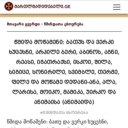
მართლმადიდებელი.GE
მთავარი გვერდი
-
წმინდათა ცხოვრება
წმიდა მოწამენი: ბათუს და ვერკი
ხუცესნი, არპილე ბერი, აბინოს, აგნი,
რეასი, იგათრაქსი, ისკოი, შილა,
სიგიცე, სონირილე, სვიმბლე, თერმე,
ფილე და მოწამე დედანი-ანა, ალა,
ლარისა, მოიკო, მამიკა, უირკო და
ანიმაისა (ანიმაიდა)
#წმინდათა ცხოვრება
წმიდა მოწამენი: ბათუ და ვერკი ხუცესნი,