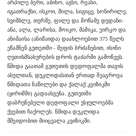
არპილე ბერი, აბინო, აგნი, რეასი,
იგათრაქსი, ისკოი, შილა, სიგიცე, სონირილე,
სვიმბლე, თერმე, ფილე და მოწამე დედანი-
ანა, ალა, ლარისა, მოიკო, მამიკა, უირკო და
ანიმაისა (ანიმაიდა)
დაახლოებით 375 წელს
ეწამნენ გუთეთში - მეფის ბრძანებით, ისინი
ღვთისმსახურების დროს ტაძარში გამოწვეს.
წმიდა გაათამ გუთეთის დედოფალმა თავის
ასულთან, დუკლიდასთან ერთად შეაგროვა
წმიდათა ნაწილები და ქალაქ კვიზიკში
(ყირიმში) გადაასვენა. გუთეთში
დაბრუნებული დედოფალი უსჯულოებმა
ქვებით ჩაქოლეს. წმიდა დუკლიდა
მშვიდობით მიიცვალა კვიზიკში.