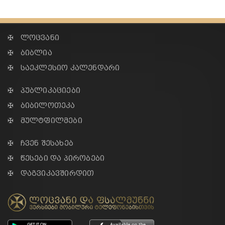
✠ ლოცვანი
✠ ბიბლია
✠ საეკლესიო კალენდარი
✠ პუბლიკაციები
✠ ბიბილოთეკა
✠ მულტფილმები
✠ ჩვენ შესახებ
✠ წესები და პირობები
✠ დაგვიკავშირდით