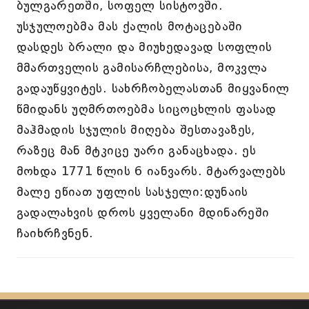
ბულგარეთში, სოფელ სისტოვში.
უსჯულოებმა მას ქალის მოტაცებაში
დასდეს ბრალი და მიუხედავად სოფლის
მმართველის გამისარჩლებისა, მოკვლა
გადაუწყვიტეს. სახრჩობელასთან მიყვანილ
წმიდანს უღმრთოებმა სიცოცხლის ფასად
მაჰმადის სჯულის მიღება შესთავაზეს,
რაზეც მან მტკიცე უარი განაცხადა. ეს
მოხდა 1771 წლის 6 იანვარს. მტარვალებს
მალე ეწიათ უფლის სასჯელი:დუნაის
გადალახვის დროს ყველანი მდინარეში
ჩაიხრჩვნენ.