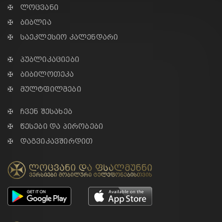
✠ ლოცვანი
✠ ბიბლია
✠ საეკლესიო კალენდარი
✠ პუბლიკაციები
✠ ბიბილოთეკა
✠ მულტფილმები
✠ ჩვენ შესახებ
✠ წესები და პირობები
✠ დაგვიკავშირდით