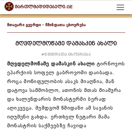
მართლმადიდებელი.GE
მთავარი გვერდი
-
წმინდათა ცხოვრება
მღვდელმოწამე დამასკინ ახალი
#წმინდათა ცხოვრება
მღვდელმოწამე დამასკინ ახალი
ტირნოვოს
ეპარქიის სოფელ გაბროვოში დაიბადა.
როცა მოწიფულობის ასაკს მიაღწია, მან
დატოვა სამშობლო, ათონის მთას მიაშურა
და ხალენდარის მონასტერში ბერად
აღიკვეცა. შემდგომ წმიდანი ამ სავანის
იღუმენი გახდა. ერთხელ ნეტარი მამა
მონასტრის საქმეებზე ჩავიდა