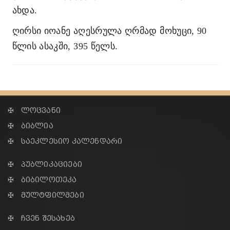
ახდა.
ღირსი იოანე აღესრულა ღრმად მოხუცი, 90
წლის ასაკში, 395 წელს.
✠ ლოცვანი
✠ ბიბლია
✠ საეკლესიო კალენდარი
✠ პუბლიკაციები
✠ ბიბილოთეკა
✠ მულტფილმები
✠ ჩვენ შესახებ