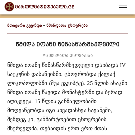
მართლმადიდებელი.GE
მთავარი გვერდი
-
წმინდათა ცხოვრება
წმიდა იოანე წინასწარმხედველი
#წმინდათა ცხოვრება
წმიდა იოანე წინასწარმხედველი
დაიბადა
IV
საუკუნის დასაწყისში. ცხოვრობდა ქალაქ
ლიკოპოლისში
(შუა ეგვიპტე). 25 წლის ასაკში
წმიდა იოანე წავიდა მონასტერში და ბერად
აღიკვეცა. 15 წლის განმავლობაში
მოღვაწეობდა იგი სხვადასხვა სავანეში,
შემდეგ კი, განმარტოებით ცხოვრების
მსურველმა, თებაიდის ერთ
-
ერთ მთას