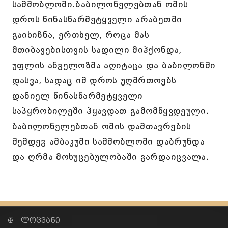
სამშობლოში.ბაბილონელებთან ომის
დროს წინასწარმეტყველი არაბეთში
გაიხიზნა, ერთხელ, როცა მას
მთიბავებისთვის სადილი მიჰქონდა,
უფლის ანგელოზმა აღიტაცა და ბაბილონში
დასვა, სადაც იმ დროს უღმრთოებს
დანიელ წინასწარმეტყველი
საპყრობილეში ჰყავდათ გამომწყვდეული.
ბაბილონელებთან ომის დამთავრების
შემდეგ ამბაკუმი სამშობლოში დაბრუნდა
და ღრმა მოხუცებულობაში გარდაიცვალა.
✠ ლოცვანი