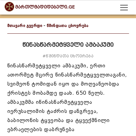
მართლმადიდებელი.GE
მთავარი გვერდი
-
წმინდათა ცხოვრება
წინასწარმეტყველი ამბაკუმი
#წმინდათა ცხოვრება
წინასწარმეტყველი ამბაკუმი, ერთი
ათორმეტ მცირე წინასწარმეტყველთაგანი,
სვიმეონ ტომიდან იყო და მოღვაწეობდა
ქრისტეს შობამდე დაახ. 650 წელს.
ამბაკუმმა იწინასწარმეტყველა
იერუსალიმის ტაძრის დანგრევა,
ბაბილონის ტყვეობა და ტყვექმნილი
ებრაელების დაბრუნება