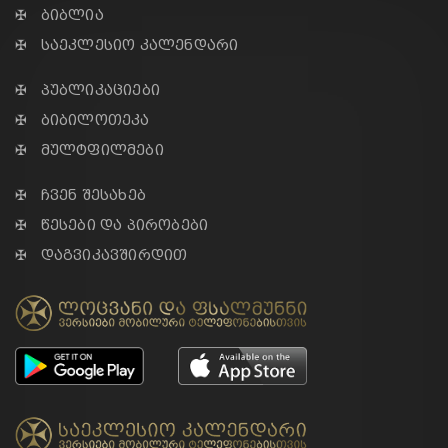
✠ ბიბლია
✠ საეკლესიო კალენდარი
✠ პუბლიკაციები
✠ ბიბილოთეკა
✠ მულტფილმები
✠ ჩვენ შესახებ
✠ წესები და პირობები
✠ დაგვიკავშირდით