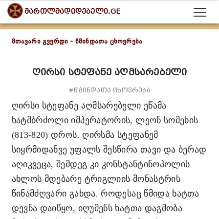
მართლმადიდებელი.GE
მთავარი გვერდი
-
წმინდათა ცხოვრება
ღირსი სტეფანე აღმსარებელი
#წმინდათა ცხოვრება
ღირსი სტეფანე აღმსარებელი
ეწამა
ხატმბრძოლი იმპერატორის, ლეონ სომეხის
(813-820) დროს. ღირსმა სტეფანემ
სიყრმიდანვე უფალს შესწირა თავი და ბერად
აღიკვეცა, შემდეგ კი კონსტანტინოპოლის
ახლოს მდებარე ტრიგლიის მონასტრის
წინამძღვარი გახდა. როდესაც წმიდა ხატთა
დევნა დაიწყო, იღუმენს ხატთა დაგმობა