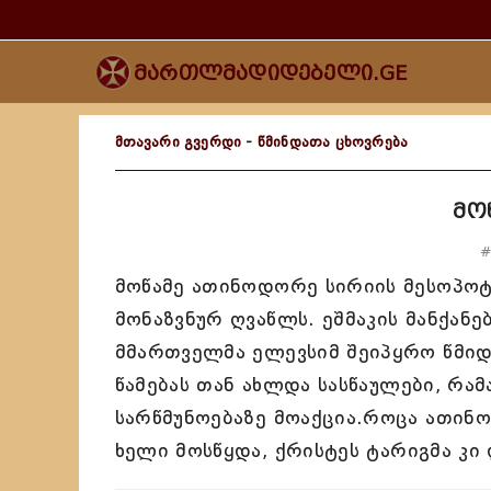
მართლმადიდებელი.GE
მთავარი გვერდი
-
წმინდათა ცხოვრება
მო
#
მოწამე ათინოდორე სირიის მესოპოტა
მონაზვნურ ღვაწლს. ეშმაკის მანქან
მმართველმა ელევსიმ შეიპყრო წმიდ
წამებას თან ახლდა სასწაულები, რა
სარწმუნოებაზე მოაქცია.როცა ათინო
ხელი მოსწყდა, ქრისტეს ტარიგმა კ