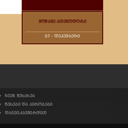
მოწამე ათინოდორე
07 - დეკემბერი
✠ ჩვენ შესახებ
✠ წესები და პირობები
✠ დაგვიკავშირდით