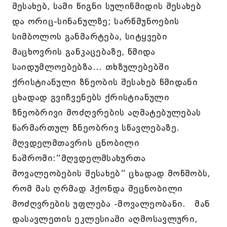
შესახებ, სამი წიგნი სულიწმიდის შესახებ
და ორიც-სინანულზე; სარწმუნოების
სიმბოლოს განმარტება, სიტყვები
მაცხოვრის განკაცებაზე, წმიდა
საიდუმლოებებზა... თხზულებებში
ქრისტიანული ზნეობის შესახებ წმიდანი
ცხადად გვიჩვენებს ქრისტიანული
ზნეობრივი მოძღვრების აღმატებულებას
წარმართულ ზნეობრივ სწავლებაზე.
მღვდელმთავრის ცნობილი
ნაშრომი:“მღვდელმსახურთა
მოვალეობების შესახებ“ ცხადად მოწმობს,
რომ მას ღრმად ჰქონდა შეცნობილი
მოძღვრების უფლება -მოვალეობანი. მან
დასავლეთის ეკლესიაში აღმოსავლური,