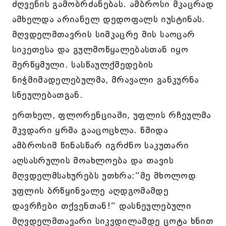
ძღვენის გამობრძანებას. ამბროსი მკაცრად
ამხელდა არიანელ დედოფალს იუსტინას.
მღვდელმთავრის სიმკაცრე მის საოცარ
სიკეთესა და გულმოწყალებასთან იყო
შერწყმული. სასწაულქმედების
ნიჭმიმადელებულმა, მრავალი განკურნა
სნეულებათგან.
ერთხელ, ფლორენციაში, უფლის რჩეულმა
მკვდარი ყრმა გააცოცხლა. წმიდა
ამბროსიმ წინასწარ იგრძნო საკუთარი
აღსასრულის მოახლოება და თავის
მღვდელმსახურებს უთხრა:“მე მხოლოდ
უფლის ბრწყინვალე აღდგომამდე
დავრჩები თქვენთან!“ დასნეულებული
მღვდელმთავარი სიკვდილამდე ცოტა ხნით