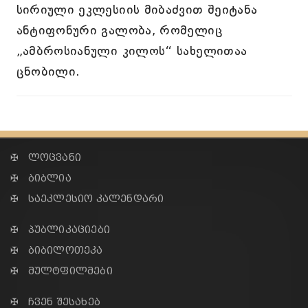
სირიული ეკლესიის მიბაძვით შეიტანა
ანტიფონური გალობა, რომელიც
„ამბროსიანული კილოს“ სახელითაა
ცნობილი.
✠ ლოცვანი
✠ ბიბლია
✠ საეკლესიო კალენდარი
✠ პუბლიკაციები
✠ ბიბილოთეკა
✠ მულტფილმები
✠ ჩვენ შესახებ