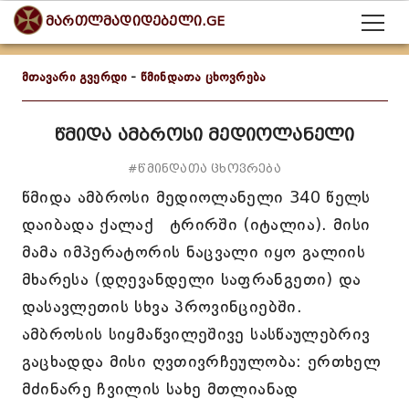
მართლმადიდებელი.GE
მთავარი გვერდი
-
წმინდათა ცხოვრება
წმიდა ამბროსი მედიოლანელი
#წმინდათა ცხოვრება
წმიდა ამბროსი მედიოლანელი 340 წელს
დაიბადა ქალაქ ტრირში (იტალია). მისი
მამა იმპერატორის ნაცვალი იყო გალიის
მხარესა (დღევანდელი საფრანგეთი) და
დასავლეთის სხვა პროვინციებში.
ამბროსის სიყმაწვილეშივე სასწაულებრივ
გაცხადდა მისი ღვთივრჩეულობა: ერთხელ
მძინარე ჩვილის სახე მთლიანად