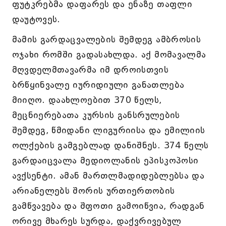
ფუტკრებმა დაფარეს და ენაზე თაფლი
დაუტოვეს.
მამის გარდაცვალების შემდეგ ამბროსის
ოჯახი რომში გადასახლდა. აქ მომავალმა
მღვდელმთავარმა იმ დროისთვის
ბრწყინვალე იურიდიული განათლება
მიიღო. დაახლოებით 370 წელს,
მეცნიერებათა კურსის განსრულების
შემდეგ, წმიდანი ლიგურიისა და ემილიის
ოლქების გამგებლად დანიშნეს. 374 წელს
გარდაიცვალა მედიოლანის ეპისკოპოსი
ავქსენტი. ამან მართლმადიდებლებსა და
არიანელებს შორის ურთიერთობის
გამწვავება და შფოთი გამოიწვია, რადგან
ორივე მხარეს სურდა, დაქვრივებულ