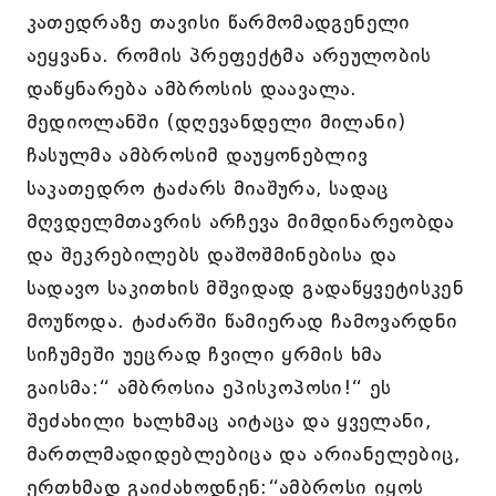
კათედრაზე თავისი წარმომადგენელი
აეყვანა. რომის პრეფექტმა არეულობის
დაწყნარება ამბროსის დაავალა.
მედიოლანში (დღევანდელი მილანი)
ჩასულმა ამბროსიმ დაუყონებლივ
საკათედრო ტაძარს მიაშურა, სადაც
მღვდელმთავრის არჩევა მიმდინარეობდა
და შეკრებილებს დაშოშმინებისა და
სადავო საკითხის მშვიდად გადაწყვეტისკენ
მოუწოდა. ტაძარში წამიერად ჩამოვარდნი
სიჩუმეში უეცრად ჩვილი ყრმის ხმა
გაისმა:“ ამბროსია ეპისკოპოსი!“ ეს
შეძახილი ხალხმაც აიტაცა და ყველანი,
მართლმადიდებლებიცა და არიანელებიც,
ერთხმად გაიძახოდნენ:“ამბროსი იყოს