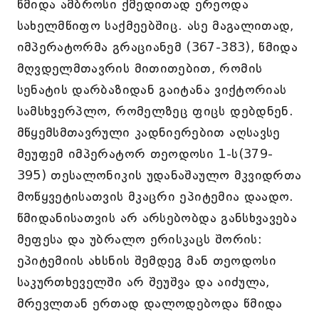
წმიდა ამბროსი ქმედითად ერეოდა
სახელმწიფო საქმეებშიც. ასე მაგალითად,
იმპერატორმა გრაციანემ (367-383), წმიდა
მღვდელმთავრის მითითებით, რომის
სენატის დარბაზიდან გაიტანა ვიქტორიას
სამსხვერპლო, რომელზეც ფიცს დებდნენ.
მწყემსმთავრული კადნიერებით აღსავსე
მეუფემ იმპერატორ თეოდოსი 1-ს(379-
395) თესალონიკის უდანაშაულო მკვიდრთა
მოწყვეტისათვის მკაცრი ეპიტემია დაადო.
წმიდანისათვის არ არსებობდა განსხვავება
მეფესა და უბრალო ერისკაცს შორის:
ეპიტემიის ახსნის შემდეგ მან თეოდოსი
საკურთხეველში არ შეუშვა და აიძულა,
მრევლთან ერთად დალოდებოდა წმიდა