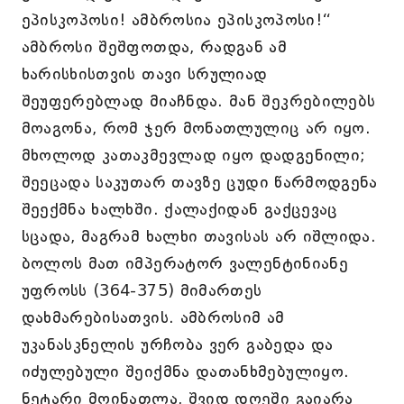
ეპისკოპოსი! ამბროსია ეპისკოპოსი!“
ამბროსი შეშფოთდა, რადგან ამ
ხარისხისთვის თავი სრულიად
შეუფერებლად მიაჩნდა. მან შეკრებილებს
მოაგონა, რომ ჯერ მონათლულიც არ იყო.
მხოლოდ კათაკმევლად იყო დადგენილი;
შეეცადა საკუთარ თავზე ცუდი წარმოდგენა
შეექმნა ხალხში. ქალაქიდან გაქცევაც
სცადა, მაგრამ ხალხი თავისას არ იშლიდა.
ბოლოს მათ იმპერატორ ვალენტინიანე
უფროსს (364-375) მიმართეს
დახმარებისათვის. ამბროსიმ ამ
უკანასკნელის ურჩობა ვერ გაბედა და
იძულებული შეიქმნა დათანხმებულიყო.
ნეტარი მოინათლა, შვიდ დღეში გაიარა