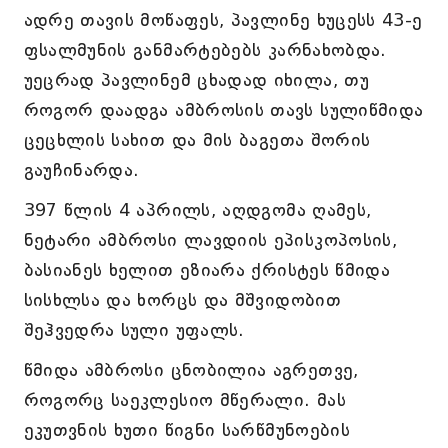
ადრე თავის მოწაფეს, პავლინე ხუცესს 43-ე
ფსალმუნის განმარტებებს კარნახობდა.
უეცრად პავლინემ ცხადად იხილა, თუ
როგორ დაადგა ამბროსის თავს სულიწმიდა
ცეცხლის სახით და მის ბაგეთა შორის
გაუჩინარდა.
397 წლის 4 აპრილს, აღდგომა ღამეს,
ნეტარი ამბროსი ლავდიის ეპისკოპოსის,
ბასიანეს ხელით ეზიარა ქრისტეს წმიდა
სისხლსა და ხორცს და მშვიდობით
შეჰვედრა სული უფალს.
წმიდა ამბროსი ცნობილია აგრეთვე,
როგორც საეკლესიო მწერალი. მას
ეკუთვნის ხუთი წიგნი სარწმუნოების