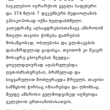
საეკლესიო იერარქიის ყველა საფეხური
და 374 წლის 7 დეკემბერს მედიოლანის
ეპსიკოპოსად იქნა ხელდასხმული.
კათედრაზე აღსაყდრებისთანავე ამბროსიმ
მთელი თავისი ქონება ტაძრების
მოსაწყობად, ობლებისა და გლახაკების
დასაზრდელად გადასცა, თვითონ კი მკაცრ
მოსაგრე ცხოვრებას შეუდგა:
ყოველდღიურად აღასრულებდა
ღვთისმსახურებას, ბრძნულად და
სიყვარულით მოძღვრავდა მრევლს, თავისი
სამწყსოს ჭირსაც იზიარებდა და ლხინსაც.
მეუფე ამბროსი გულმოდგინედ იღწვოდა
ეკლესიის ერთიანობისათვის.