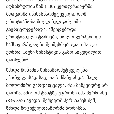
აღსასრულის წინ (830) კეთილმსახურმა
მთავარმა იწინასწარმეტყველა, რომ
ქრისტიანობა მთელ ბულგარეთში
გავრცელდებოდა, აშენდებოდა
ქრისტიანული ტაძრები, ხოლო კერპები და
სამსხვერპლოები შეიმუსრებოდა. ძმას კი
უთხრა: „შენი სისასტიკის გამო სიკვდილით
დაისჯები“.
წმიდა მოწამის წინასწარმეტყველება
უპირველესად საკუთარ ძმაზე ახდა. მალე
მოლომირი გარდაიცვალა. მას მემკვიდრე არ
დარჩა, ამიტომ ტახტზე უფროსი ძმა პერსიანე
(836-852) ავიდა. შემდგომ პერსიანეს ძემ,
წმიდა მოციქულთასწორმა ბორისმა,