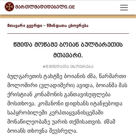
მართლმადიდებელი.GE
მთავარი გვერდი
-
წმინდათა ცხოვრება
წმიდა მოწამე ბოიან ბულგარეთის
მთავარი.
#წმინდათა ცხოვრება
ბულგარეთის ტახტზე ბოიანის ძმა, წარმართი
მოლომირი (ვლადიმერი) ავიდა, ბოიანმა მას
ქრისტიან კონამონის განთავისუფლება
მოსთხოვა. კომანონი დიდხანს იტანჯებოდა
საპყრობილეში კერპთაყვანისცემაში
მონაწილეობაზე უარის თქმისათვის. ძმამ
ბოიანს თხოვნა შეუსრულა.