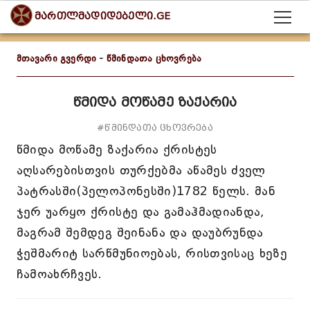
მართლმადიდებელი.GE
მთავარი გვერდი
-
წმინდათა ცხოვრება
წმიდა მოწამე ზაქარია
#წმინდათა ცხოვრება
წმიდა მოწამე ზაქარია ქრისტეს
აღსარებისთვის თურქებმა აწამეს ძველ
პატრასში(პელოპონესში)1782 წელს. მან
ჯერ უარყო ქრისტე და გამაჰმადიანდა,
მაგრამ შემდეგ შეინანა და დაუბრუნდა
ჭეშმარიტ სარწმუნიოებას, რისთვისაც ხეზე
ჩამოახრჩვეს.