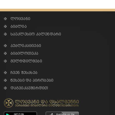
✠ ლოცვანი
✠ ბიბლია
✠ საეკლესიო კალენდარი
✠ პუბლიკაციები
✠ ბიბილოთეკა
✠ მულტფილმები
✠ ჩვენ შესახებ
✠ წესები და პირობები
✠ დაგვიკავშირდით