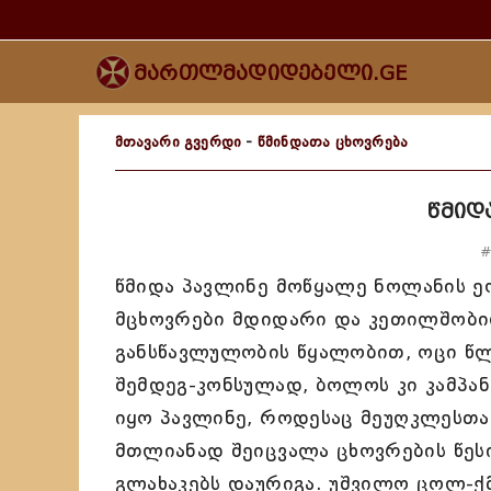
მართლმადიდებელი.GE
მთავარი გვერდი
-
წმინდათა ცხოვრება
წმიდ
#
წმიდა პავლინე მოწყალე ნოლანის 
მცხოვრები მდიდარი და კეთილშობილ
განსწავლულობის წყალობით, ოცი წლ
შემდეგ-კონსულად, ბოლოს კი კამპან
იყო პავლინე, როდესაც მეუღკლესთან
მთლიანად შეიცვალა ცხოვრების წეს
გლახაკებს დაურიგა. უშვილო ცოლ-ქ