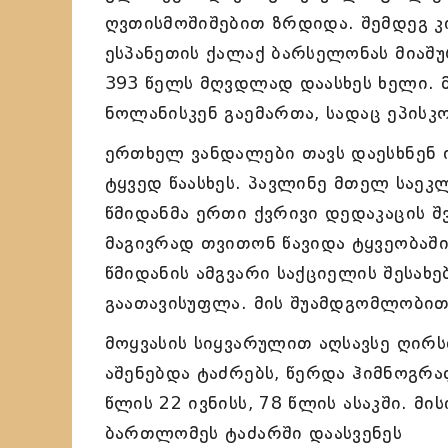
ღვთისმოშიშებით ზრდიდა. შემდეგ კ
ესპანეთის ქალაქ ბარსელონას მიაშ
393 წელს მღვდლად დაასხეს ხელი. 
ნოლანისკენ გაემართა, სადაც ეპისკ
ერთხელ ვანდალები თავს დაესხნენ ი
ტყვედ წაასხეს. პავლინე მთელ საეკ
წმიდანმა ერთი ქვრივი დედაკაცის შ
მაგივრად თვითონ წავიდა ტყვეობაში
წმიდანის ამგვარი საქციელის შესახე
გაათავისუფლა. მის შუამდგომლობით
მოყვასის სიყვარულით აღსავსე ღირ
აშენებდა ტაძრებს, წერდა ჰიმნოგრა
წლის 22 ივნისს, 78 წლის ასაკში. მ
ბართლომეს ტაძარში დაასვენეს