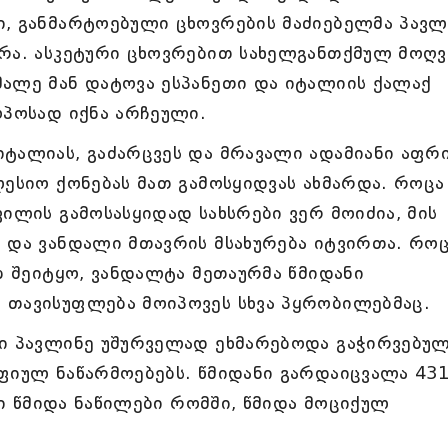
ი, განმარტოებული ცხოვრების მაძიებელმა პავლ
ურა. ასკეტური ცხოვრებით სახელგანთქმულ მოღვ
მალე მან დატოვა ესპანეთი და იტალიის ქალაქ
ოპოსად იქნა არჩეული.
ტალიას, გაძარცვეს და მრავალი ადამიანი აფრი
ლესიო ქონებას მათ გამოსყიდვას ახმარდა. როცა
ვილის გამოსასყიდად სახსრები ვერ მოიძია, მის
 და ვანდალი მთავრის მსახურება იტვირთა. რო
ბ შეიტყო, ვანდალტა მეთაურმა წმიდანი
 თავისუფლება მოიპოვეს სხვა პყრობილებმაც.
სი პავლინე უშურველად ეხმარებოდა გაჭირვებულ
ფიულ ნაწარმოებებს. წმიდანი გარდაიცვალა 43
ისი წმიდა ნაწილები რომში, წმიდა მოციქულ