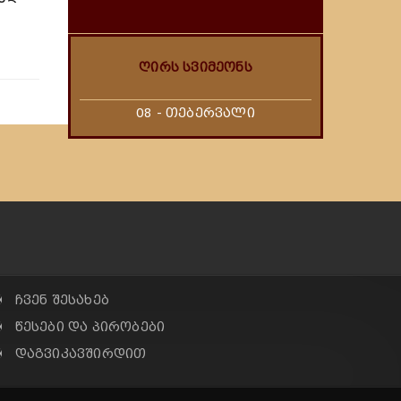
ღირს სვიმეონს
08 - თებერვალი
✠ ჩვენ შესახებ
✠ წესები და პირობები
✠ დაგვიკავშირდით