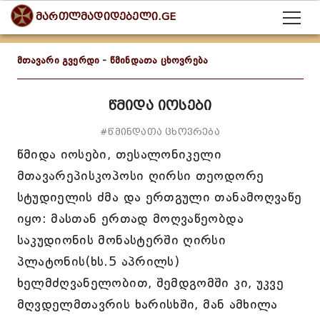
მართლმადიდებელი.GE
მთავარი გვერდი
-
წმინდათა ცხოვრება
წმიდა იოსები
#წმინდათა ცხოვრება
წმიდა იოსები, თესალონიკელი
მთავარეპისკოპოსი ღირსი თეოდორე
სტუდიელის ძმა და ერთგული თანამოღვაწე
იყო: მასთან ერთად მოღვაწეობდა
საკუდიონის მონასტერში ღირსი
პლატონის(ხს.5 აპრილს)
ხელმძღვანელობით, შემდგომში კი, უკვე
მღვდელმთავრის ხარისხში, მან ამხილა