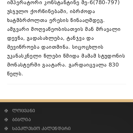
იმპერატორი კონსტანტინე მე-6(780-797)
უსჯულო ქორწინებაში, იბრძოდა
ხატმბრძოლთა ერესის წინააღმდეგ.
ამგვარი მოღვაწეობისათვის მან მრავალი
დევნა, გადასახლება, ტანჯვა და
შევიწროება დაითმინა. სიცოცხლის
უკანასკნელი წლები წმიდა მამამ სტუდონის
მონასტერში გაატარა. გარდაიცვალა 830
წელს.
✠ ლოცვანი
✠ ბიბლია
✠ საეკლესიო კალენდარი