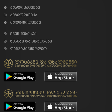
✠ პუბლიკაციები
✠ ბიბილოთეკა
✠ მულტფილმები
✠ ჩვენ შესახებ
✠ წესები და პირობები
✠ დაგვიკავშირდით