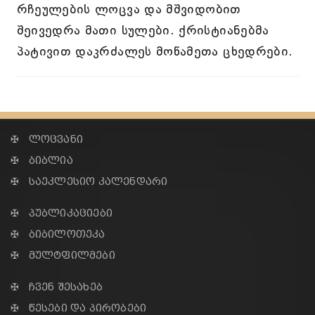
რჩეულების ლოცვა და მშვიდობით
შეივედრა მათი სულები. ქრისტიანებმა
პატივით დაკრძალეს მოწამეთა ცხედრები.
✠ ლოცვანი
✠ ბიბლია
✠ საეკლესიო კალენდარი
✠ პუბლიკაციები
✠ ბიბილოთეკა
✠ მულტფილმები
✠ ჩვენ შესახებ
✠ წესები და პირობები