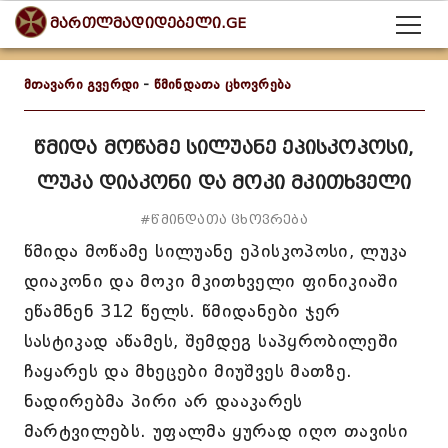
მართლმადიდებელი.GE
მთავარი გვერდი
-
წმინდათა ცხოვრება
წმიდა მოწამე სილუანე ეპისკოპოსი,
ლუკა დიაკონი და მოკი მკითხველი
#წმინდათა ცხოვრება
წმიდა მოწამე სილუანე ეპისკოპოსი, ლუკა
დიაკონი და მოკი მკითხველი ფინიკიაში
ეწამნენ 312 წელს. წმიდანები ჯერ
სასტიკად აწამეს, შემდეგ საპყრობილეში
ჩაყარეს და მხეცები მიუშვეს მათზე.
ნადირებმა პირი არ დააკარეს
მარტვილებს. უფალმა ყურად იღო თავისი