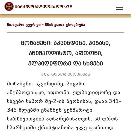
მართლმადიდებელი.GE
მთავარი გვერდი
-
წმინდათა ცხოვრება
მოწამენი: აკვინდინე, პიგასი,
ანემპოდისტო, აფთონი,
ელპიდიფორე და სხვები
#წმინდათა ცხოვრება
მოწამენი: აკვინდინე, პიგასი,
ანემპოდისტო, აფთონი, ელპიდიფორე და
სხვები საპორ მე-2-ის ზეობისას, დაახ.341-
345 წლებში ეწამნენ ჭეშმარიტი
სარწმუნოების აღსარებისათვის. ამ დროს
სპარსეთში ქრისტიანობა უკვე ფართოდ