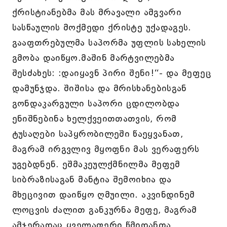
ქრისტიანებმა მას მრავალი ამგვარი
სასწაულის მოქმედი ქრისტე უქადაგეს.
გააფთრებულმა საპორმა უფლის სახელის
გმობა დაიწყო.მაშინ მარტვილებმა
შესძახეს: :დაიყავნ პირი შენი!“- და მეფეც
დამუნჯდა. შიშისა და მრისხანებისგან
გონდაკარგული საპორი ცდილობდა
ენიშნებინა ხელქვეითთათვის, რომ
ტუსაღები საპყრობილეში წაეყვანათ,
მაგრამ ირგვლივ მყოფნი მას ვერაფერს
უგებდნენ. ეშმაკეულქმნილმა მეფემ
სიბრაზისაგან მანტია შემოიხია და
მხეცივით დაიწყო ღმუილი. აკვინდინემ
ლოცვის ძალით განკურნა მეფე, მაგრამ
ამჯერადაც ყველაფერი წმიდანთა