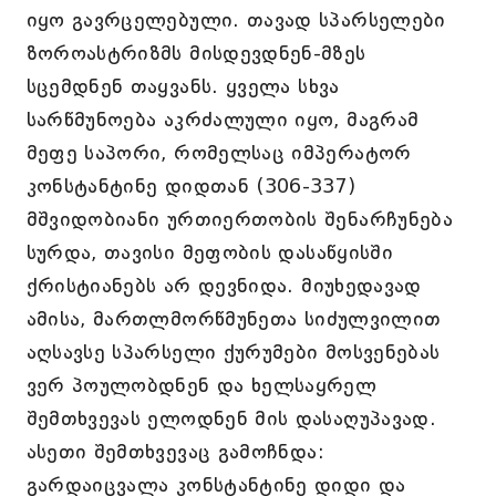
იყო გავრცელებული. თავად სპარსელები
ზოროასტრიზმს მისდევდნენ-მზეს
სცემდნენ თაყვანს. ყველა სხვა
სარწმუნოება აკრძალული იყო, მაგრამ
მეფე საპორი, რომელსაც იმპერატორ
კონსტანტინე დიდთან (306-337)
მშვიდობიანი ურთიერთობის შენარჩუნება
სურდა, თავისი მეფობის დასაწყისში
ქრისტიანებს არ დევნიდა. მიუხედავად
ამისა, მართლმორწმუნეთა სიძულვილით
აღსავსე სპარსელი ქურუმები მოსვენებას
ვერ პოულობდნენ და ხელსაყრელ
შემთხვევას ელოდნენ მის დასაღუპავად.
ასეთი შემთხვევაც გამოჩნდა:
გარდაიცვალა კონსტანტინე დიდი და