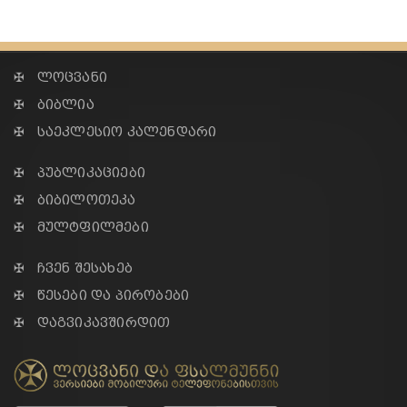
✠ ლოცვანი
✠ ბიბლია
✠ საეკლესიო კალენდარი
✠ პუბლიკაციები
✠ ბიბილოთეკა
✠ მულტფილმები
✠ ჩვენ შესახებ
✠ წესები და პირობები
✠ დაგვიკავშირდით