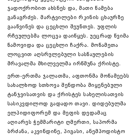
ჯადოქრობით ახსნეს და, მათი წამება
განაგრძეს. მარტვილები რკინის ცხაურზე
გააწვინეს და ცეცხლი შეუნთეს. უფლის
რჩეულებმა ლოცვა დაიწყეს. უეცრად წვიმა
წამოვიდა და ცეცხლი ჩაქრა. მოწამეთა
ლოცვით აღსრულებული სასწაულების
მრავალმა მხილველმა ირწმუნა ქრისტე.
ერთ-ერთმა ჯალათმა, აფთონმა მოწამეებს
სახალხოდ სთხოვა შენდობა მიყენებული
ტანჯვისათვის და ქრისტეს სახელისათვის
სასიკვდილოდ გადადო თავი. დიდებულმა
ელპიდიფორემ და მეფის დედამაც
აღიარეს ჭეშმარიტი ღმერთი, საპორმა
ბრძანა, აკვინდინე, პიგასი, ანემპოდისტო