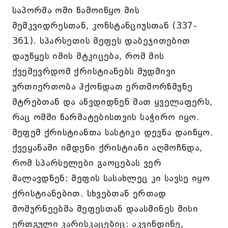
საპორმა ომი წამოიწყო მის
მემკვიდრესთან, კონსტანციუსთან (337-
361). სპარსეთის მეფეს დაბეჯითებით
დაუწყეს იმის მტკიცება, რომ მის
ქვეშევრდომ ქრისტიანებს მუდმივი
ურთიერთობა ჰქონდათ ერთმორწმუნე
მტრებთან და აწვდიდნენ მათ ყველაფერს,
რაც ომში წარმატებისთვის საჭირო იყო.
მეფემ ქრისტიანთა სასტიკი დევნა დაიწყო.
ქვეყანაში იმდენი ქრისტიანი აღმოჩნდა,
რომ სპარსელები გაოცებას ვერ
მალავდნენ: მეფის სასახლეც კი სავსე იყო
ქრისტიანებით. სხვებთან ერთად
მოშურნეებმა მეფესთან დაასმინეს მისი
ერთგული კარისკაცებიც: აკვინდინე,