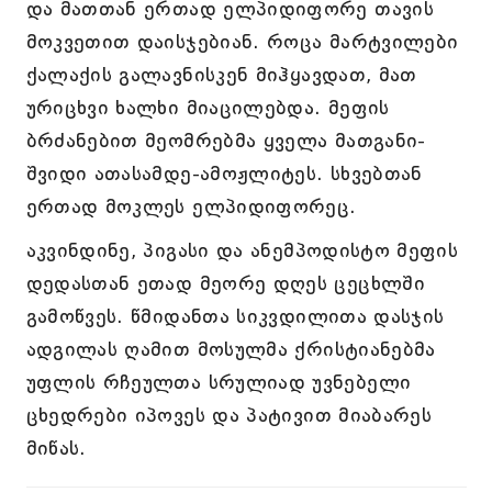
და მათთან ერთად ელპიდიფორე თავის
მოკვეთით დაისჯებიან. როცა მარტვილები
ქალაქის გალავნისკენ მიჰყავდათ, მათ
ურიცხვი ხალხი მიაცილებდა. მეფის
ბრძანებით მეომრებმა ყველა მათგანი-
შვიდი ათასამდე-ამოჟლიტეს. სხვებთან
ერთად მოკლეს ელპიდიფორეც.
აკვინდინე, პიგასი და ანემპოდისტო მეფის
დედასთან ეთად მეორე დღეს ცეცხლში
გამოწვეს. წმიდანთა სიკვდილითა დასჯის
ადგილას ღამით მოსულმა ქრისტიანებმა
უფლის რჩეულთა სრულიად უვნებელი
ცხედრები იპოვეს და პატივით მიაბარეს
მიწას.