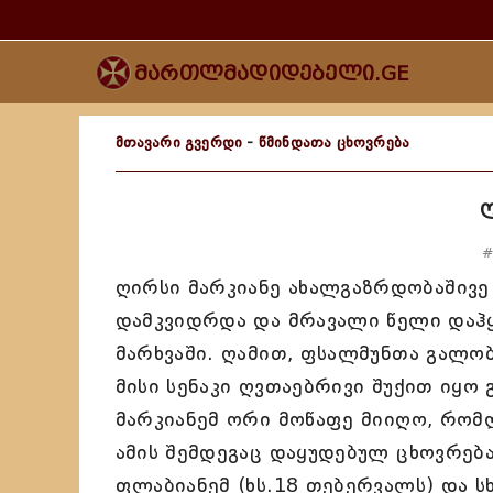
მართლმადიდებელი.GE
მთავარი გვერდი
-
წმინდათა ცხოვრება
#
ღირსი მარკიანე ახალგაზრდობაშივე
დამკვიდრდა და მრავალი წელი დაჰ
მარხვაში. ღამით, ფსალმუნთა გალო
მისი სენაკი ღვთაებრივი შუქით იყო
მარკიანემ ორი მოწაფე მიიღო, რომ
ამის შემდეგაც დაყუდებულ ცხოვრებ
ფლაბიანემ (ხს.18 თებერვალს) და სხ