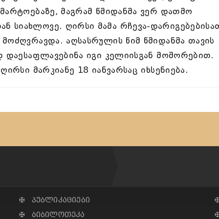
მარტოებაზე, მაგრამ წმიდანმა ვერ დათმო
 სიახლოვე. ღირსი მამა რჩევა-დარიგებებისა
მოძღვრავდა. აღსასრულის წიმ წმიდანმა თავის
დ დაესაფლავებინა იგი კელიისგან მოშორებით.
ღირსი მარკიანე 18 იანვარსაც იხსენიება.
✠ პუბლიკაციები
✠ ბიბილოთეკა