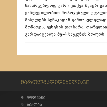
სასარგებლოდ უარი ეთქვა მკაცრ გან
განდეგილობით მოპოვებული უფალთან
მისულებს სენაკიდან გამოუსვლელად 
მოწაფეს, ევსების დაუბარა, ფარულა
გარდაიცვალა მე-4 საუკუნის ბოლოს. 
მართლმადიდებელი.GE
✠ ლოცვანი
✠ ბიბლია