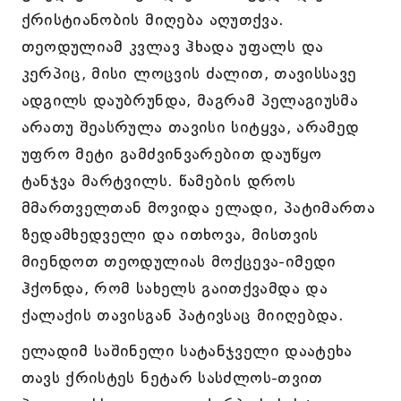
ქრისტიანობის მიღება აღუთქვა.
თეოდულიამ კვლავ ჰხადა უფალს და
კერპიც, მისი ლოცვის ძალით, თავისსავე
ადგილს დაუბრუნდა, მაგრამ პელაგიუსმა
არათუ შეასრულა თავისი სიტყვა, არამედ
უფრო მეტი გამძვინვარებით დაუწყო
ტანჯვა მარტვილს. წამების დროს
მმართველთან მოვიდა ელადი, პატიმართა
ზედამხედველი და ითხოვა, მისთვის
მიენდოთ თეოდულიას მოქცევა-იმედი
ჰქონდა, რომ სახელს გაითქვამდა და
ქალაქის თავისგან პატივსაც მიიღებდა.
ელადიმ საშინელი სატანჯველი დაატეხა
თავს ქრისტეს ნეტარ სასძლოს-თვით