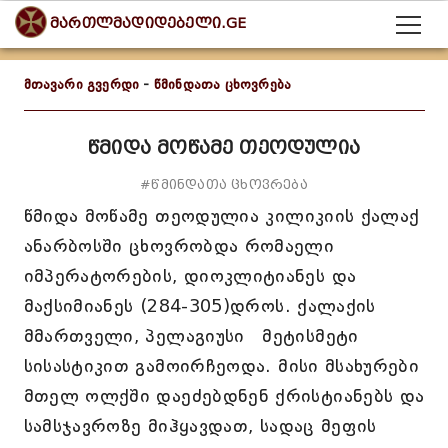
მართლმადიდებელი.GE
მთავარი გვერდი
-
წმინდათა ცხოვრება
წმიდა მოწამე თეოდულია
#წმინდათა ცხოვრება
წმიდა მოწამე თეოდულია კილიკიის ქალაქ
ანარბოსში ცხოვრობდა რომაელი
იმპერატორების, დიოკლიტიანეს და
მაქსიმიანეს (284-305)დროს. ქალაქის
მმართველი, პელაგიუსი მეტისმეტი
სისასტიკით გამოირჩეოდა. მისი მსახურები
მთელ ოლქში დაეძებდნენ ქრისტიანებს და
სამსჯავროზე მიჰყავდათ, სადაც მეფის