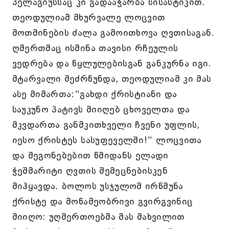
პელაგიუსსაც კი გადააჭარბა სისასტიკით.
თეოდულიამ მხურვალე ლოცვით
მოთმინების ძალა გამოითხოვა ღვთისაგან.
ღმერთმაც ისმინა თავისი რჩეულის
ვედრება და წყლულებისგან განკურნა იგი.
მტარვალი შეძრწუნდა, თეოდულიამ კი მას
ასე მიმართა:“გახდი ქრისტიანი და
საუკუნო პატივს მიიღებ ცხოველთა და
მკვდართა განმკითხველი ჩვენი უფლის,
იესო ქრისტეს სასუფეველში!“ ლოცვითა
და შეგონებებით წმიდანს ელადი
ჭეშმარიტი ღვთის შემეცნებისკენ
მიჰყავდა. ბოლოს უსჯულომ ირწმუნა
ქრისტე და მოწამეობრივი გვირგვინიც
მიიღო: უღმერთოებმა მას მახვილით