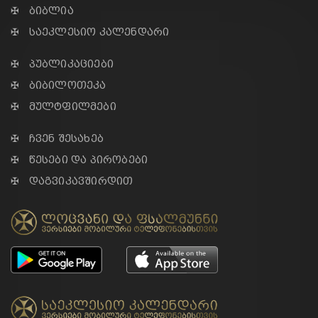
✠ ბიბლია
✠ საეკლესიო კალენდარი
✠ პუბლიკაციები
✠ ბიბილოთეკა
✠ მულტფილმები
✠ ჩვენ შესახებ
✠ წესები და პირობები
✠ დაგვიკავშირდით