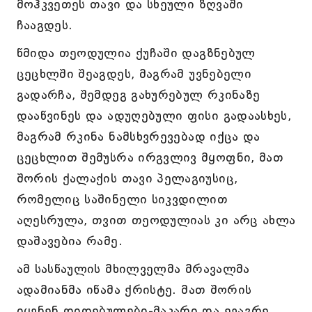
მოჰკვეთეს თავი და სხეული ზღვაში
ჩააგდეს.
წმიდა თეოდულია ქუჩაში დაგზნებულ
ცეცხლში შეაგდეს, მაგრამ უვნებელი
გადარჩა, შემდეგ გახურებულ რკინაზე
დააწვინეს და ადუღებული ფისი გადაასხეს,
მაგრამ რკინა ნამსხვრევებად იქცა და
ცეცხლით შემუსრა ირგვლივ მყოფნი, მათ
შორის ქალაქის თავი პელაგიუსიც,
რომელიც საშინელი სიკვდილით
აღესრულა, თვით თეოდულიას კი არც ახლა
დაშავებია რამე.
ამ სასწაულის მხილველმა მრავალმა
ადამიანმა იწამა ქრისტე. მათ შორის
იყვნენ დიდებულები-მაკარი და ევაგრე.