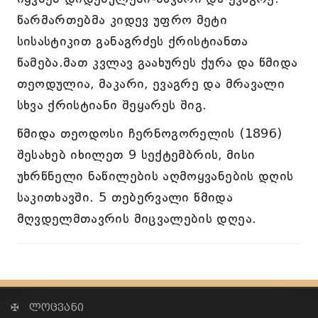
წარმართებმა კიდევ უფრო მეტი
სისასტიკით განაგრძეს ქრისტიანთა
წამება.მათ კვლავ გაახურეს ქურა და წმიდა
თეოდულია, მაკარი, ევაგრე და მრავალი
სხვა ქრისტიანი შეყარეს შიგ.
წმიდა თეოდოსი ჩერნოგორელის (1896)
შესახებ იხილეთ 9 სექტემბრის, მისი
უხრწნელი ნაწილების აღმოყვანების დღის
საკითხავში. 5 თებერვალი წმიდა
მღვდელმთავრის მიცვალების დღეა.
✠ ლოცვანი