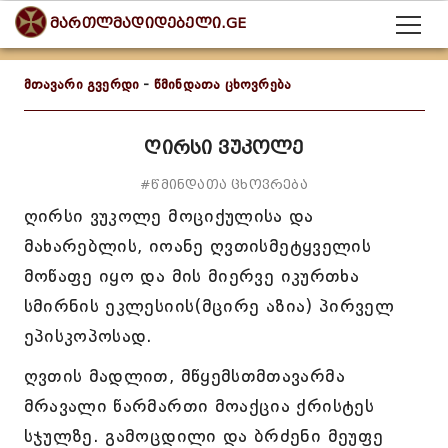
მართლმადიდებელი.GE
მთავარი გვერდი
-
წმინდათა ცხოვრება
ღირსი ვუკოლე
#წმინდათა ცხოვრება
ღირსი ვუკოლე მოციქულისა და
მახარებლის, იოანე ღვთისმეტყველის
მოწაფე იყო და მის მიერვე იკურთხა
სმირნის ეკლესიის(მცირე აზია) პირველ
ეპისკოპოსად.
ღვთის მადლით, მწყემსთმთავარმა
მრავალი წარმართი მოაქცია ქრისტეს
სჯულზე. გამოცდილი და ბრძენი მეუფე