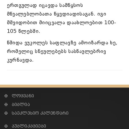
ერთგულად იცავდა სამწყსოს
მწვალებლობათა წყვდიადისაგან. იგი
მშვიდობით მიიცვალა დაახლოებით 100-
105 წლებში.
წმიდა ვუკოლეს საფლავზე ამოიზარდა ხე,
რომელიც სნეულებებს სასწაულებრივ
კურნავდა.
✠ ლოცვანი
✠ ბიბლია
✠ საეკლესიო კალენდარი
✠ პუბლიკაციები