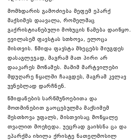
მომხდარის გამოძიება მეფემ ეპარქ
მაქსიმეს დაავალა, რომელმაც
გაქრისტიანებული მოხუცის წამება დაიწყო.
ევილასემ ფავსტას სთხოვა, ელოცა
მისთვის. წმიდა ფავსტა მხეცებს მიუგდეს
დასაგლეჯად, მაგრამ მათ პირი არ
დააკარეს მოწამეს. მაშიმ მარტვილები
მდუღარე წყალში ჩააგდეს, მაგრამ კვლავ
უვნებლად დარჩნენ.
წმიდანების სარწმუნოებითა და
მოთმინებით გაოცებულმა მაქსიმემ
შესთხოვა უფალს, მისთვისაც მოწყალე
თვალით მოეხედა. უეცრად გაიხსნა ცა და
ეპარქმა იხილა ქრისტე ნათელმოსილ