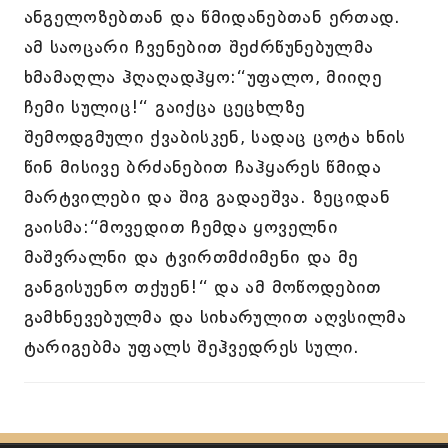
ანგელოზებთან და წმიდანებთან ერთად.
ამ საოცარი ჩვენებით შეძრწუნებულმა
ხმამაღლა ჰღაღადჰყო:“უფალო, მიიღე
ჩემი სულიც!“ გაიქცა ცეცხლზე
შემოდგმული ქვაბისკენ, სადაც ცოტა ხნის
წინ მისივე ბრძანებით ჩაჰყარეს წმიდა
მარტვილები და შიგ გადაეშვა. ზეციდან
გაისმა:“მოვედით ჩემდა ყოველნი
მაშვრალნი და ტვირთმძიმენი და მე
განგისუენო თქუენ!“ და ამ მოწოდებით
გამხნევებულმა და სიხარულით აღვსილმა
ტარიგებმა უფალს შეჰვედრეს სული.