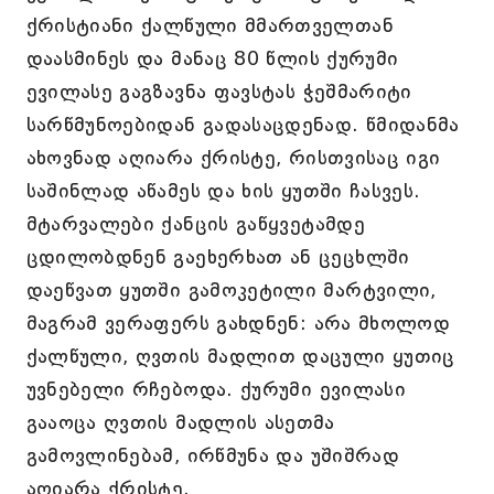
ქრისტიანი ქალწული მმართველთან
დაასმინეს და მანაც 80 წლის ქურუმი
ევილასე გაგზავნა ფავსტას ჭეშმარიტი
სარწმუნოებიდან გადასაცდენად. წმიდანმა
ახოვნად აღიარა ქრისტე, რისთვისაც იგი
საშინლად აწამეს და ხის ყუთში ჩასვეს.
მტარვალები ქანცის გაწყვეტამდე
ცდილობდნენ გაეხერხათ ან ცეცხლში
დაეწვათ ყუთში გამოკეტილი მარტვილი,
მაგრამ ვერაფერს გახდნენ: არა მხოლოდ
ქალწული, ღვთის მადლით დაცული ყუთიც
უვნებელი რჩებოდა. ქურუმი ევილასი
გააოცა ღვთის მადლის ასეთმა
გამოვლინებამ, ირწმუნა და უშიშრად
აღიარა ქრისტე.