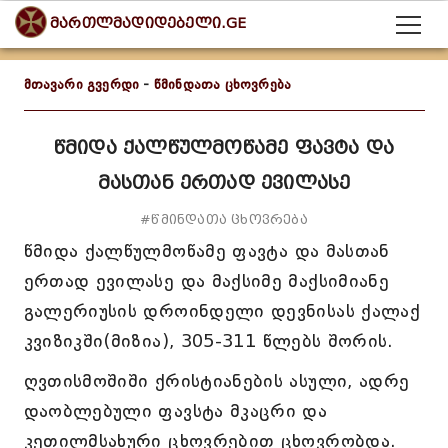
მართლმადიდებელი.GE
მთავარი გვერდი
-
წმინდათა ცხოვრება
წმიდა ქალწულმოწამე ფავტა და
მასთან ერთად ევილასე
#წმინდათა ცხოვრება
წმიდა ქალწულმოწამე ფავტა და მასთან
ერთად ევილასე და მაქსიმე მაქსიმიანე
გალერიუსის დროინდელი დევნისას ქალაქ
კვიზიკში(მიზია), 305-311 წლებს შორის.
ღვთისმოშიში ქრისტიანების ასული, ადრე
დაობლებული ფავსტა მკაცრი და
კეთილმსახური ცხოვრებით ცხოვრობდა.