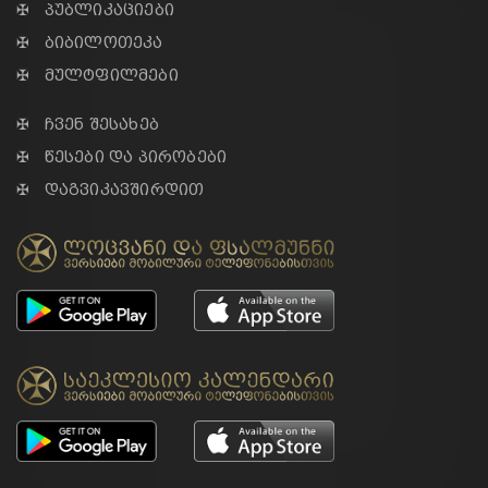
✠ პუბლიკაციები
✠ ბიბილოთეკა
✠ მულტფილმები
✠ ჩვენ შესახებ
✠ წესები და პირობები
✠ დაგვიკავშირდით