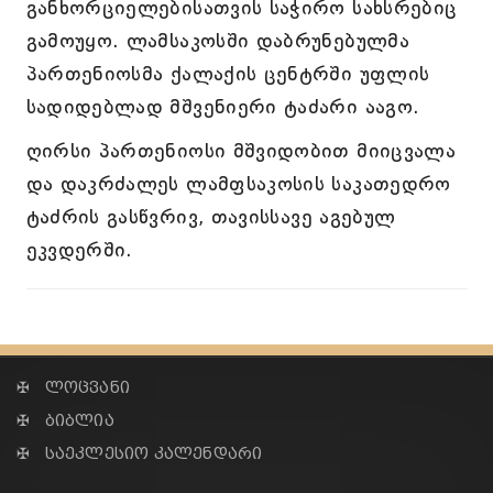
განხორციელებისათვის საჭირო სახსრებიც
გამოუყო. ლამსაკოსში დაბრუნებულმა
პართენიოსმა ქალაქის ცენტრში უფლის
სადიდებლად მშვენიერი ტაძარი ააგო.
ღირსი პართენიოსი მშვიდობით მიიცვალა
და დაკრძალეს ლამფსაკოსის საკათედრო
ტაძრის გასწვრივ, თავისსავე აგებულ
ეკვდერში.
✠ ლოცვანი
✠ ბიბლია
✠ საეკლესიო კალენდარი