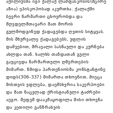
აქილიუსმა იგი ქალაქ ლამფასკოსის(მცირე
აზია) ეპისკოპოსად აკურთხა. ქალაქში
ბევრი წარმართი ცხოვრობდა და
მღვდელმთავარი მათ შორის
გულმოდგინედ ქადაგებდა ღვთის სიტყვას.
მის მხურვალე ქადაგებებს, უფლის
დაშვებით, მრავალი სასწაული და კურნება
ახლდა თან. ხალხს თანდათან გული
გაუცივდა წარმართული ღმერთების
მიმართ. წმიდა პართენიოსმა კონსტანტინე
დიდს(306-337) მიმართა თხოვნით, მიეცა
მისთვის უფლება, დაემსხვრია საკერპოები
და მათ ნაცვლად ქრისტიანული ტაძრები
აეგო. მეფემ დააკმაყოფილა მისი თხოვნა
და კეთილი განზრახვის