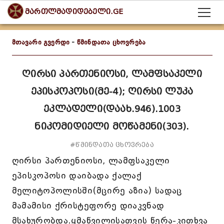
მართლმადიდებელი.GE
მთავარი გვერდი
-
წმინდათა ცხოვრება
ღირსი პართენიოსი, ლამფსაკელი
ეპისკოპოსი(მე-4); ღირსი ლუკა
ეკლადელი(დაახ.946).1003
ნიკომიდიელი მოწამენი(303).
#წმინდათა ცხოვრება
ღირსი პართენიოსი, ლამფსაკელი
ეპისკოპოსი დაიბადა ქალაქ
მელიტოპოლისში(მცირე აზია) სადაც
მამამისი ქრისტეფორე დიაკვნად
მსახურობდა.ყმაწვილისათვის წერა-კითხვა