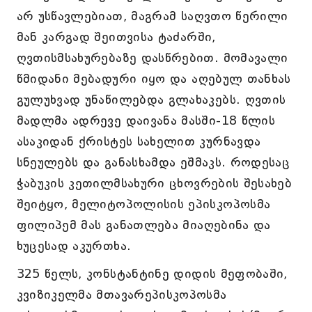
არ უსწავლებიათ, მაგრამ საღვთო წერილი
მან კარგად შეითვისა ტაძარში,
ღვთისმსახურებაზე დასწრებით. მომავალი
წმიდანი მებადური იყო და აღებულ თანხას
გულუხვად უნაწილებდა გლახაკებს. ღვთის
მადლმა ადრევე დაივანა მასში-18 წლის
ასაკიდან ქრისტეს სახელით კურნავდა
სნეულებს და განასხამდა ეშმაკს. როდესაც
ჭაბუკის კეთილმსახური ცხოვრების შესახებ
შეიტყო, მელიტოპოლისის ეპისკოპოსმა
ფილიპემ მას განათლება მიაღებინა და
ხუცესად აკურთხა.
325 წელს, კონსტანტინე დიდის მეფობაში,
კვიზიკელმა მთავარეპისკოპოსმა