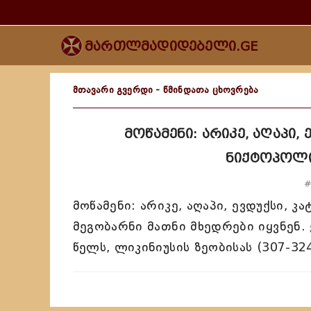
მართლმადიდებელი.GE
მთავარი გვერდი
-
წმინდათა ცხოვრება
მოწამენი: არიკე, აღაპი, 
ნიქტოპოლი
#
მოწამენი: არიკე, აღაპი, ევდუქსი, კ
მეგობარნი მათნი მხედრები იყვნენ.
წელს, ლიკინიუსის ზეობისას (307-32