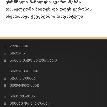
უხრწნელი ნაწილები ჯვაროსნებმა
დასავლეთში წაიღეს და დღეს ევროპის
სხვადასხვა ქვეყნებშია დაფანტული.
✠ ლოცვანი
✠ ბიბლია
✠ საეკლესიო კალენდარი
✠ პუბლიკაციები
✠ ბიბილოთეკა
✠ მულტფილმები
✠ ჩვენ შესახებ
✠ წესები და პირობები