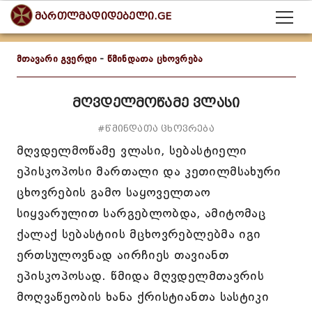
მართლმადიდებელი.GE
მთავარი გვერდი
-
წმინდათა ცხოვრება
მღვდელმოწამე ვლასი
#წმინდათა ცხოვრება
მღვდელმოწამე ვლასი, სებასტიელი
ეპისკოპოსი მართალი და კეთილმსახური
ცხოვრების გამო საყოველთაო
სიყვარულით სარგებლობდა, ამიტომაც
ქალაქ სებასტიის მცხოვრებლებმა იგი
ერთსულოვნად აირჩიეს თავიანთ
ეპისკოპოსად. წმიდა მღვდელმთავრის
მოღვაწეობის ხანა ქრისტიანთა სასტიკი