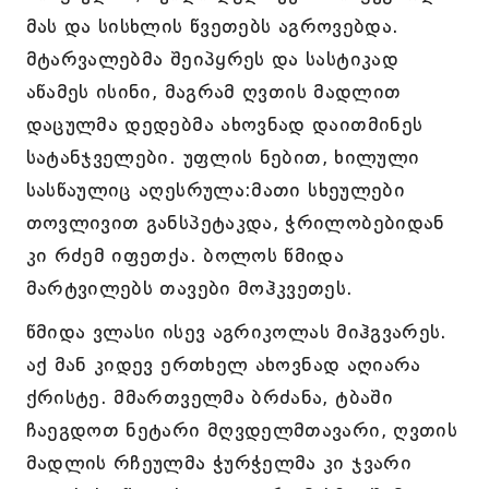
მას და სისხლის წვეთებს აგროვებდა.
მტარვალებმა შეიპყრეს და სასტიკად
აწამეს ისინი, მაგრამ ღვთის მადლით
დაცულმა დედებმა ახოვნად დაითმინეს
სატანჯველები. უფლის ნებით, ხილული
სასწაულიც აღესრულა:მათი სხეულები
თოვლივით განსპეტაკდა, ჭრილობებიდან
კი რძემ იფეთქა. ბოლოს წმიდა
მარტვილებს თავები მოჰკვეთეს.
წმიდა ვლასი ისევ აგრიკოლას მიჰგვარეს.
აქ მან კიდევ ერთხელ ახოვნად აღიარა
ქრისტე. მმართველმა ბრძანა, ტბაში
ჩაეგდოთ ნეტარი მღვდელმთავარი, ღვთის
მადლის რჩეულმა ჭურჭელმა კი ჯვარი