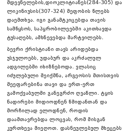
მდევნელების,დიოკლიტიანეს(284-305) და
ლიკინიუსის(307-324) მეფობის წლებს
დაემთხვა. იგი განამტკიცებდა თავის
სამწყსოს, საპყრობილეებში აკითხავდა
ტუსაღებს, ამხნევებდა მარტვილებს.
ბევრი ქრისტიანი თავს არიდებდა
უსჯულოებს, უდაბურ და აკრძალულ
ადგილებში იხიზნებოდა. ვლასიც
იძულებული შეიქმნა, არგეოსის მთისთვის
შეეფარებინა თავი და ერთ-ერთ
გამოქვაბულში განეგრძო ღვაწლი. ტყის
ნადირები მიდიოდნენ წმიდანთან და
მორჩილად ელოდნენ, როდის
დაამთავრებდა ლოცვას, რომ მისგან
კურთხევა მიეღოთ. დასნეულებულ მხეცებს