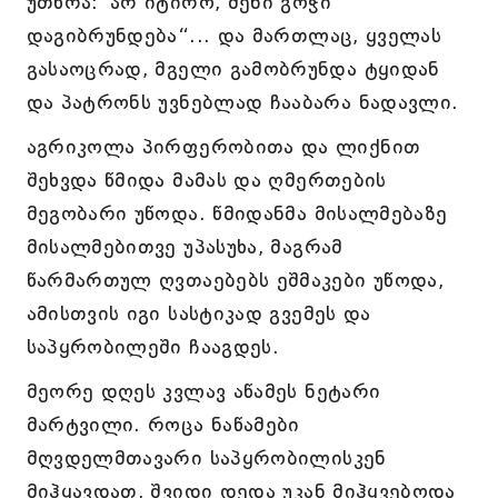
უთხრა:“არ იტირო, შენი გოჭი
დაგიბრუნდება“... და მართლაც, ყველას
გასაოცრად, მგელი გამობრუნდა ტყიდან
და პატრონს უვნებლად ჩააბარა ნადავლი.
აგრიკოლა პირფერობითა და ლიქნით
შეხვდა წმიდა მამას და ღმერთების
მეგობარი უწოდა. წმიდანმა მისალმებაზე
მისალმებითვე უპასუხა, მაგრამ
წარმართულ ღვთაებებს ეშმაკები უწოდა,
ამისთვის იგი სასტიკად გვემეს და
საპყრობილეში ჩააგდეს.
მეორე დღეს კვლავ აწამეს ნეტარი
მარტვილი. როცა ნაწამები
მღვდელმთავარი საპყრობილისკენ
მიჰყავდათ, შვიდი დედა უკან მიჰყვებოდა