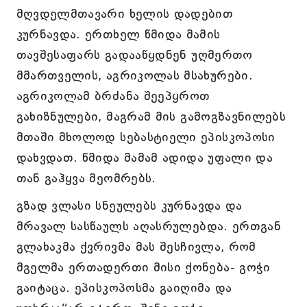
მღვდელმთავარი ხელის დადებით
კურნავდა. ერთხელ წმიდა მამის
თავშესაფარს გადააწყდნენ უღმერთო
მმართველის, აგრიკოლას მსახურები.
აგრიკოლამ ბრძანა შეეპყროთ
გახიზნულები, მაგრამ მის გამოგზავნილებს
მთაში მხოლოდ სებასტიელი ეპისკოპოსი
დახვდათ. წმიდა მამამ ადიდა უფალი და
თან გაჰყვა მეომრებს.
გზად ვლასი სნეულებს კურნავდა და
მრავალ სასწაულს აღასრულებდა. ერთგან
გლახაკმა ქვრივმა მას შესჩივლა, რომ
მგელმა ერთადერთი მისი ქონება- გოჭი
გაიტაცა. ეპისკოპოსმა გაიღიმა და