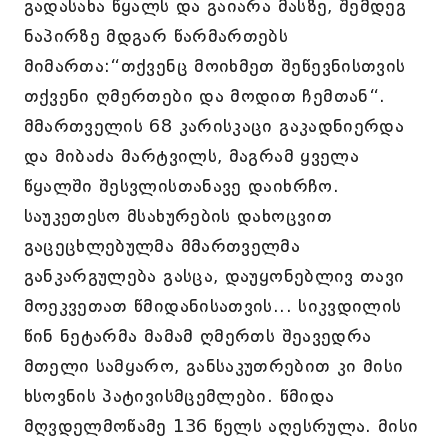
გადასახა წყალს და გაიარა მასზე, შემდეგ
ნაპირზე მდგარ წარმართებს
მიმართა:“თქვენც მოიხმეთ შეწევნისთვის
თქვენი ღმერთები და მოდით ჩემთან“.
მმართველის 68 კარისკაცი გაკადნიერდა
და მიბაძა მარტვილს, მაგრამ ყველა
წყალში შესვლისთანავე დაიხრჩო.
საუკეთესო მსახურების დახოცვით
გაცეცხლებულმა მმართველმა
განკარგულება გასცა, დაუყონებლივ თავი
მოეკვეთათ წმიდანისათვის... სიკვდილის
წინ ნეტარმა მამამ ღმერთს შეავედრა
მთელი სამყარო, განსაკუთრებით კი მისი
ხსოვნის პატივისმცემლები. წმიდა
მღვდელმოწამე 136 წელს აღესრულა. მისი