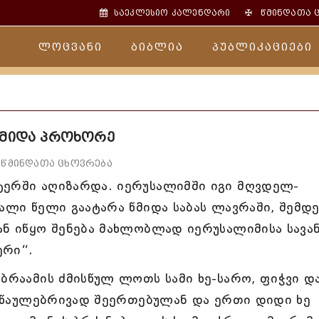
✠
საეკლესიო კალენდარი
წმინდათა 
ლოცვანი
ბიბლია
პუბლიკაციები
წმიდა პროხორე
წმინდათა ცხოვრება
ტერში აღიზარდა. იერუსალიმში იგი მღვდელ-
ალი წელი გაატარა წმიდა საბას ლავრაში, შემდე
ან იწყო შენება მახლობლად იერუსალიმისა სავან
ერი“.
აბრაამის ძმისწულ ლოთს სამი ხე-სარო, ფიჭვი დ
სასწაულებრივად შეერთებულან და ერთი დიდი ხე