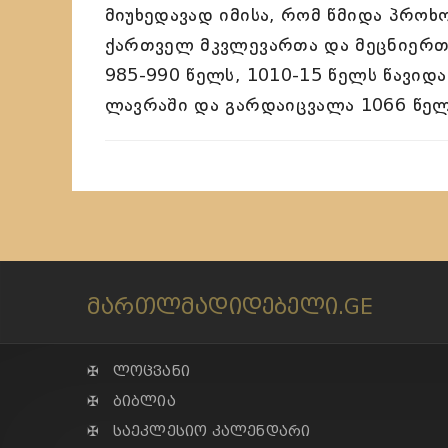
მიუხედავად იმისა, რომ წმიდა პროხ
ქართველ მკვლევართა და მეცნიერთ
985-990 წელს, 1010-15 წელს წავიდ
ლავრაში და გარდაიცვალა 1066 წელს,
მართლმადიდებელი.GE
✠ ლოცვანი
✠ ბიბლია
✠ საეკლესიო კალენდარი