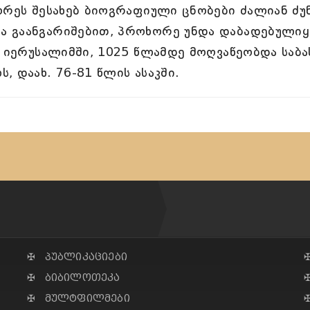
ორეს შესახებ ბიოგრაფიული ცნობები ძალიან ძუნ
ა გაანგარიშებით, პროხორე უნდა დაბადებული
ა იერუსალიმში, 1025 წლამდე მოღვაწეობდა საბა
 დაახ. 76-81 წლის ასაკში.
✠ პუბლიკაციები
✠ ბიბილოთეკა
✠ მულტფილმები