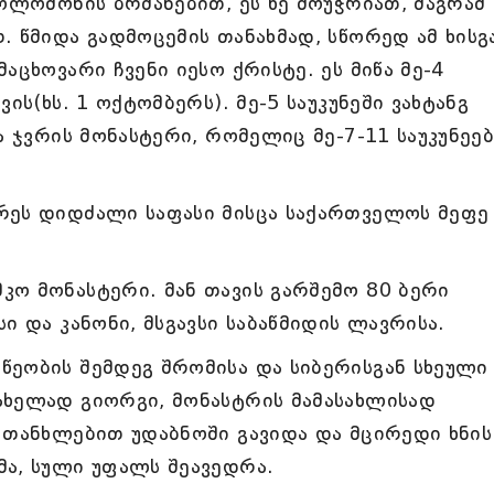
სოლომონის ბრძანებით, ეს ხე მოუჭრიათ, მაგრამ
. წმიდა გადმოცემის თანახმად, სწორედ ამ ხისგ
აცხოვარი ჩვენი იესო ქრისტე. ეს მიწა მე-4
ის(ხს. 1 ოქტომბერს). მე-5 საუკუნეში ვახტანგ
ა ჯვრის მონასტერი, რომელიც მე-7-11 საუკუნეე
რეს დიდძალი საფასი მისცა საქართველოს მეფე
ო მონასტერი. მან თავის გარშემო 80 ბერი
ი და კანონი, მსგავსი საბაწმიდის ლავრისა.
წეობის შემდეგ შრომისა და სიბერისგან სხეული
ახელად გიორგი, მონასტრის მამასახლისად
 თანხლებით უდაბნოში გავიდა და მცირედი ხნის
მა, სული უფალს შეავედრა.