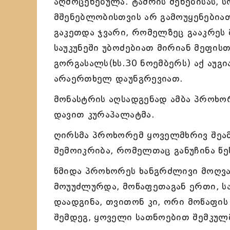
აღმოცენებულა. ტაძრის შენებისას, 
მშენებლობისთვის არ გამოუყენებიათ
გაკეთდა ჯვარი, რომელზეც გააკრეს მ
საუკუნეში უბოძებიათ მირიან მეფისთვ
გორგასალს(ხს.30 ნოემბერს) აქ აუგი
არაერთხელ დაუნგრევიათ.
მონასტრის აღსადგენად ამბა პროხო
დავით კურაპალატმა.
ღირსმა პროხორემ ყოველმხრივ შეამკ
შემოიკრიბა, რომელთაც განუჩინა წეს
წმიდა პროხორეს ხანგრძლივი მოღვა
მოუუძლურდა, მოწაფეთაგან ერთი, ს
დაადგინა, თვითონ კი, ორი მოწაფის
შემდეგ, ყოველი სათნოებით შემკულ