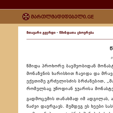
მართლმადიდებელი.GE
მთავარი გვერდი
-
წმინდათა ცხოვრება
#
წმიდა პროხორე ბავშვობიდან მონას
მონაზვნის ხარისხით ჩავიდა და მრავ
ექვთიმე გრძელისძის ბრძანებით, „მ
რომელსაც უწოდიან ჯუარისა მონასტ
გადმოცემის თანახმად იმ ადგილას, 
ნაძვი დაურგავს. შემდეგ ეს ხეები 