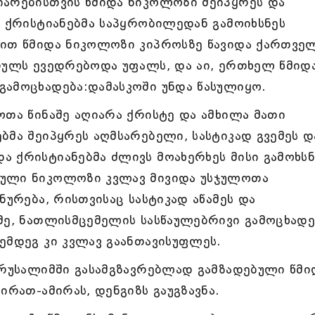
იარებისთვის წმიდა ნიკოლოზი შეიპყრეს და
მ ქრისტიანებმა საპყრობილედან გამოიხსნეს
ბით წმიდა ნიკოლოზი კიპროსზე წავიდა ქართვე
სრულს ევედრებოდა უფალს, და აი, ერთხელ წმიდ
გამოცხადება:დამასკოში უნდა წასულიყო.
ოთა წინაშე აღიარა ქრისტე და ამხილა მათი
ბმა შეიპყრეს აღმსარებელი, სასტიკად გვემეს დ
 ქრისტიანებმა ძლივს მოახერხეს მისი გამოხსნ
ბული ნიკოლოზი კვლავ მივიდა უსჯულოთა
ნურება, რისთვისაც სასტიკად აწამეს და
ამე, ნათლისმცემელის სასწაულებრივი გამოცხად
ემდეგ კი კვლავ გაანთავისუფლეს.
ერუსალიმში გასამგზავრებლად გამზადებული წმი
ირათ-ამირას, დენგიზს გაუგზავნა.