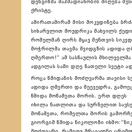
დენგიზმა მაჰმადიანობის მიღება შეს
ქრისტე.
ამირათამირამ მისი მოკვდინება ბრძ
სიხარულით მოუდრიკა მახვილს ქედი
რომელმან ღირს მყავ შენთვის სიკვდ
მოჭრილმა თავმა შვიდგზის ადიდა ღ
ღმერთო!“ ამ სასწაულის მხილველმა ს
ადგილას სამი დღე ნათელი სვეტი ად
როცა წმიდანის მოძღვარმა თავისი 
ადიდა ღმერთი და შეევედრა, გამოეც
წმიდა მოწამეთა შორის. ერთ დღეს წ
იხილა ნათლითა და სურნელით სავს
მოწამეთა, რომელთა შორის გამორჩე
გიორგიმ წმიდა ნიკოლოზი იხმო:“ნიკ
მოძღვარი, რამეთუ მრავალნი ცრემლ