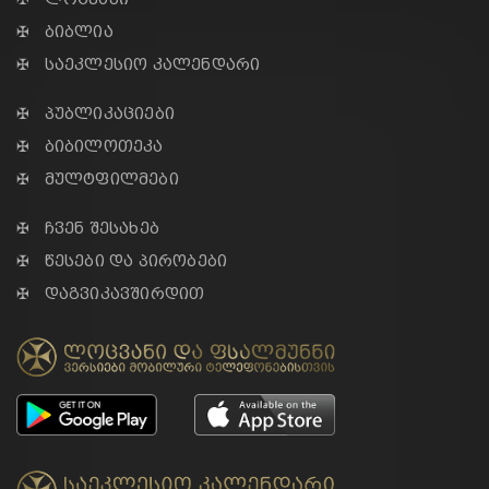
✠ ბიბლია
✠ საეკლესიო კალენდარი
✠ პუბლიკაციები
✠ ბიბილოთეკა
✠ მულტფილმები
✠ ჩვენ შესახებ
✠ წესები და პირობები
✠ დაგვიკავშირდით