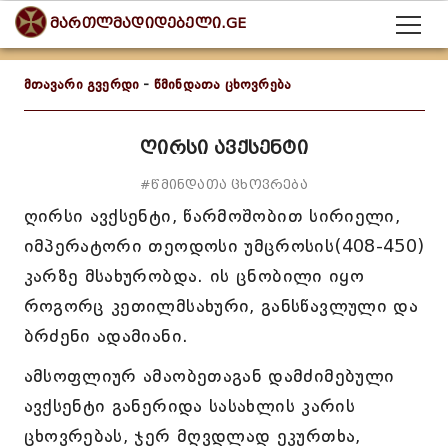
მართლმადიდებელი.GE
მთავარი გვერდი
-
წმინდათა ცხოვრება
ღირსი ავქსენტი
#წმინდათა ცხოვრება
ღირსი ავქსენტი, წარმოშობით სირიელი,
იმპერატორი თეოდოსი უმცროსის(408-450)
კარზე მსახურობდა. ის ცნობილი იყო
როგორც კეთილმსახური, განსწავლული და
ბრძენი ადამიანი.
ამსოფლიურ ამაობეთაგან დამძიმებული
ავქსენტი განერიდა სასახლის კარის
ცხოვრებას, ჯერ მღვდლად ეკურთხა,