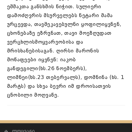
ეშმაკთა განსხმის ნიჭით. სულიერი
დამოძღვრის მსურველებს ნეტარი მამა
ურცევდა, თავშეკავებულნი ყოფილიყვნენ,
ცხონებაზე ეზრუნათ, თავი მოეზღუდათ
ვერცხლისმოყვარეობისა და
მრისხანებისაგან. ღირსი მარონის
მოწაფეები იყვნენ: იაკობ
განდეგილი(ხს.26 ნოემბერს),
ლიმნეი(ხს.23 თებერვალს), დომნინა (ხს. 1
მარტს) და სხვა ბევრი იმ დროისათვის
ცნობილი მოღვაწე.
✠ ლოცვანი