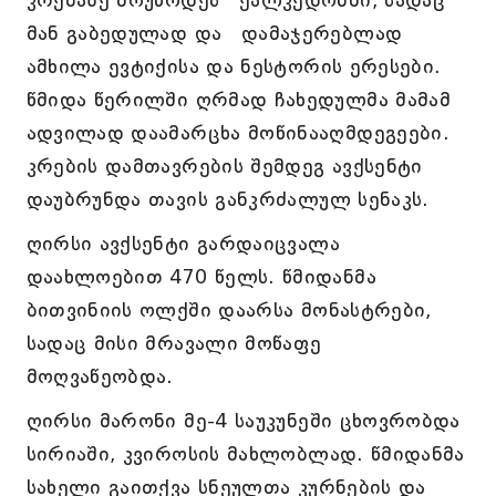
კრებაზე მოუწოდეს ქალკედონში, სადაც
მან გაბედულად და დამაჯერებლად
ამხილა ევტიქისა და ნესტორის ერესები.
წმიდა წერილში ღრმად ჩახედულმა მამამ
ადვილად დაამარცხა მოწინააღმდეგეები.
კრების დამთავრების შემდეგ ავქსენტი
დაუბრუნდა თავის განკრძალულ სენაკს.
ღირსი ავქსენტი გარდაიცვალა
დაახლოებით 470 წელს. წმიდანმა
ბითვინიის ოლქში დაარსა მონასტრები,
სადაც მისი მრავალი მოწაფე
მოღვაწეობდა.
ღირსი მარონი მე-4 საუკუნეში ცხოვრობდა
სირიაში, კვიროსის მახლობლად. წმიდანმა
სახელი გაითქვა სნეულთა კურნების და