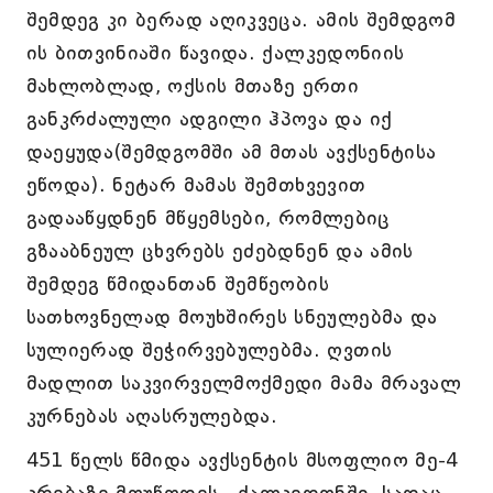
შემდეგ კი ბერად აღიკვეცა. ამის შემდგომ
ის ბითვინიაში წავიდა. ქალკედონიის
მახლობლად, ოქსის მთაზე ერთი
განკრძალული ადგილი ჰპოვა და იქ
დაეყუდა(შემდგომში ამ მთას ავქსენტისა
ეწოდა). ნეტარ მამას შემთხვევით
გადააწყდნენ მწყემსები, რომლებიც
გზააბნეულ ცხვრებს ეძებდნენ და ამის
შემდეგ წმიდანთან შემწეობის
სათხოვნელად მოუხშირეს სნეულებმა და
სულიერად შეჭირვებულებმა. ღვთის
მადლით საკვირველმოქმედი მამა მრავალ
კურნებას აღასრულებდა.
451 წელს წმიდა ავქსენტის მსოფლიო მე-4