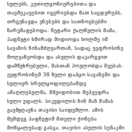
სულებს, კეთილგონიერებითა და
თავშეკავებით იგერიებდა მათ საცდურებს,
თრგუნავდა ვნებებს და სათნოებებში
წარემატებოდა. ნეტარი ქალწულის მამა,
პაფნუტი ხშირად მიდიოდა ხოლმე იმ
სავანის წინამძღვართან, სადაც ევფროსინე
მოღვაწეობდა და ასულის დაკარგვით
დამწუხრებული, მასთან პოულობდა შვებას.
ევფროსინემ 38 წელი დაჰყო სავანეში და
სულიერ სრულყოფილებამდე
ამაღლებულმა, მშვიდობით შეჰვედრა
სული უფალს. სიკვდილის წინ მან მამას
გაუმჟღავნა თავისი საიდუმლო. ამის
შემდეგ პაფნუტიმ მთელი ქონება
მოწყალებად გასცა, თავისი ასულის სენაკში