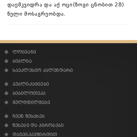
დაემკვიდრა და აქ ოცი(ზოგი ცნობით 28)
წელი მოსაგრეობდა.
✠ ლოცვანი
✠ ბიბლია
✠ საეკლესიო კალენდარი
✠ პუბლიკაციები
✠ ბიბილოთეკა
✠ მულტფილმები
✠ ჩვენ შესახებ
✠ წესები და პირობები
✠ დაგვიკავშირდით