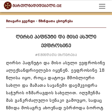
მართლმადიდებელი.GE
მთავარი გვერდი
-
წმინდათა ცხოვრება
ღირსი პაფნუტი და მისი ასული
ევფროსინე
#წმინდათა ცხოვრება
ღირსი პაფნუტი და მისი ასული ევფროსინე
ალექსანდრიელები იყვნენ. ევფროსინე 18
წლისა იყო, როცა დატოვა მშობლიური
სახლი და მამათა სავანეში დაემკვიდრა
საჭურის იზმარაგდის სახელით. იღუმენმა
მას განკრძალული სენაკი გამოუყო, სადაც
წმიდა მოსაგრე ახოვნად ებრძოდა ბოროტ