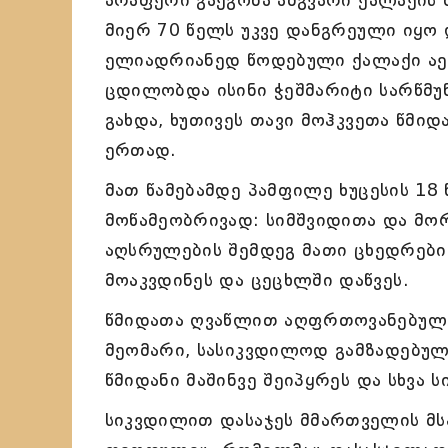
არაფერი გაეგონა ამგვარი ქალაქის 
მიერ 70 წელს უკვე დანგრეული იყო 
ელიადრიანედ წოდებული ქალაქი აეშე
ცდილობდა ისინი ჭეშმარიტი სარწმუ
გახდა, ხუთივეს თავი მოჰკვეთა წმი
ერთად.
მათ წამებამდე პამფილე ხუცესის 18
მოწამეობრივად: სიმშვიდითა და მო
აღსრულების შემდეგ მათი ცხედრები
მოაკვდინეს და ცეცხლში დაწვეს.
წმიდათა ღვაწლით აღფრთოვანებული
მეომარი, სასიკვდილოდ გამზადებულ
წმიდანი მაშინვე შეიპყრეს და სხვა
სიკვდილით დასაჯეს მმართველის მსა