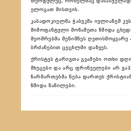
თეოდულეც, რომელმაც დასასჯელად გ
ელოცათ მისთვის.
კაბადოკიელმა ჭაბუკმა იულიანემ კ
მიმოფანტული მოწამეთა წმიდა ცხედრ
მეომრებმა შენიშნეს ღვთისმოყვარე 
ბრძანებით ცეცხლში დაწვეს.
ქრისტეს ტარიგთა გვამები ოთხი დღის
მხეცები და არც ფრინველები არ გაჰ
წარმართებმა ნება დართეს ქრისტიან
წმიდა ნაწილები.