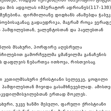
შესახებ, რადგან იერუსალიმი იმპერატორ ტიტუს
და მის ადგილას იმპერატორ ადრიანეს(117-138
ნებინა. ფირმილიანე დიდხანს აწამებდა ჭაბუკ
ნოებისაგანაც გადაედრიკა, მაგრამ როცა ვერაფ
და პამფილესთან, ვალენტისთან და პავლესთან
 წლის მსახური, პორფირე აღესრულა
რჩილებით გამორჩეულმა ყმაწვილმა განაჩენის
ს დაფლვის ნებართვა ითხოვა, რისთვისაც
 კეთილმსახური ქრისტიანი სელევკე, ყოფილი
 პამფილესთან მივიდა გასამხნევებლად. ამისთვ
 სიკვდილმისჯილებთან ერთად მოკლეს.
ხური, უკვე ხანში შესული, ფარული ქრისტიანი