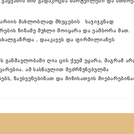
აყვანის წინ გადაკოცნა მარტვილები და სთხოვ
ესარიის მახლობლად მხეცების საჯიჯგნად
ების წინაშე მუხლი მოიყარა და ეამბორა მათ.
ახალგაზრდა , დააკავეს და ფირმილიანეს
 განმავლობაში ღია ცის ქვეშ ეყარა, მაგრამ არ
კარებია. ამ სასწაულით შეძრწუნებულმა
ებს, წაესვენებინათ და მიწისათვის მიებარებინ