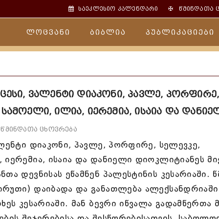
✠
საეკლესიო კალენდარი
წმინდათა 
ლოცვანი
ბიბლია
პუბლიკაციები
ცესი, ვალენტი დიაკონი, პავლე, პორფირე
სამოელი, ილია, იერემია, ისაია და დანიე
წმინდათა ცხოვრება
ალენტი დიაკონი, პავლე, პორფირე, სელევკე,
 იერემია, ისაია და დანიელი დიოკლიტიანეს მ
ნთა დევნისას ეწამნენ პალესტინის კესარიაში. 
ირუთი) დაიბადა და განათლება ალექსანდრიაში
ხეს კესარიაში. მან ბევრი იწვალა გადამწერთა 
ების შეჯერებისა და შესწორებისათვის. საბოლო