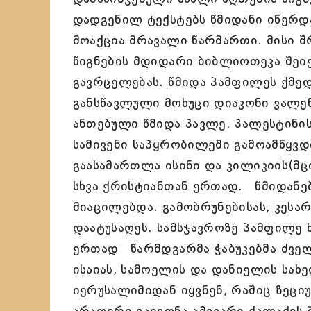
დადგენილ ტექსტებს წმიდანი იწერდა
მოაქცია მრავალი წარმართი. მისი 
წიგნების მდიდარი ბიბლიოთეკა შეი
გავრცელებას. წმიდა პამფილეს ქმ
განსწავლული მოხუცი დიაკონი ვალე
ანთებული წმიდა პავლე. პალესტინი
სამივენი საპყრობილეში გამოამწყვდ
გაასამართლა ისინი და კილიკიის(მც
სხვა ქრისტიანთან ერთად. წმიდანე
მიაცილებდა. გამობრუნებისას, კესარ
დაატუსაღეს. სამსჯავროზე პამფილე 
ერთად წარმდგარმა ჭაბუკებმა ძველ
ისაიას, სამოელის და დანიელის სახე
იერუსალიმიდან იყვნენ, რაშიც ზეც