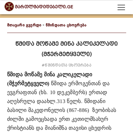
მართლმადიდებელი.GE
მთავარი გვერდი
-
წმინდათა ცხოვრება
წმიდა მოწამე მინა კალიკელადი
(მჭერმეტყველი)
#წმინდათა ცხოვრება
წმიდა მოწამე მინა კალიკელადი
(მჭერმეტყველი)
წმიდა ერმოგენთან და
ევგრაფთან
(ხს.
10 დეკემბერს) ერთად
აღესრულა დაახლ.313 წელს. წმიდანი
ბასილი მაკედონელის
(867-886)
ზეობისას
ძილში გამოეცხადა ერთ კეთილმსახურ
ქრისტიანს და მიანიშნა თავისი ცხედრის