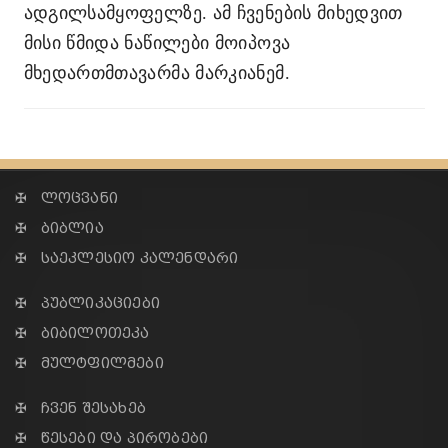
ადგილსამყოფელზე. ამ ჩვენების მიხედვით
მისი წმიდა ნაწილები მოიპოვა
მხედართმთავარმა მარკიანემ.
✠ ლოცვანი
✠ ბიბლია
✠ საეკლესიო კალენდარი
✠ პუბლიკაციები
✠ ბიბილოთეკა
✠ მულტფილმები
✠ ჩვენ შესახებ
✠ წესები და პირობები