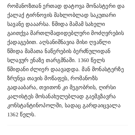
რომანოზთან ერთად დატოვა მონასტერი და
ქალაქ ტირნოვის მახლობლად საკუთარი
სავანე დააარსა. წმიდა მამამ სახელი
გაითქვა მართლმადიდებლური მოძღვრების
ქადაგებით. აღსანიშნავია მისი ღვაწლი
წმიდა მამათა ნაწერების ბერძნულიდან
სლავურ ენაზე თარგმნაში. 1360 წელს
წმიდანი ძლიერ დაავადდა. მან მონასტერზე
ზრუნვა თავის მოწაფეს, რომანოზს
გადააბარა, თვითონ კი მეგობრის, ღირსი
კალისტეს მოსანახულებლად გაემგზავრა
კონსტანტინოპოლში, სადაც გარდაიცვალა
1362 წელს.