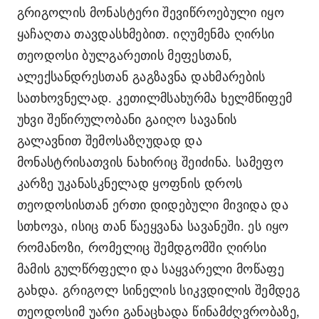
გრიგოლის მონასტერი შევიწროებული იყო
ყაჩაღთა თავდასხმებით. იღუმენმა ღირსი
თეოდოსი ბულგარეთის მეფესთან,
ალექსანდრესთან გაგზავნა დახმარების
სათხოვნელად. კეთილმსახურმა ხელმწიფემ
უხვი შეწირულობანი გაიღო სავანის
გალავნით შემოსაზღუდად და
მონასტრისათვის ნახირიც შეიძინა. სამეფო
კარზე უკანასკნელად ყოფნის დროს
თეოდოსისთან ერთი დიდებული მივიდა და
სთხოვა, ისიც თან წაეყვანა სავანეში. ეს იყო
რომანოზი, რომელიც შემდგომში ღირსი
მამის გულწრფელი და საყვარელი მოწაფე
გახდა. გრიგოლ სინელის სიკვდილის შემდეგ
თეოდოსიმ უარი განაცხადა წინამძღვრობაზე,