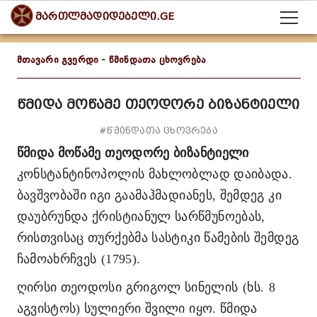
მართლმადიდებელი.GE
მთავარი გვერდი
-
წმინდათა ცხოვრება
წმიდა მოწამე თეოდორე ბიზანტიელი
#წმინდათა ცხოვრება
წმიდა მოწამე თეოდორე ბიზანტიელი
კონსტანტინოპოლის მახლობლად დაიბადა.
ბავშვობაში იგი გაამაჰმადიანეს, შემდეგ კი
დაუბრუნდა ქრისტიანულ სარწმუნოებას,
რისთვისაც თურქებმა სასტიკი წამების შემდეგ
ჩამოახრჩვეს
(1795).
ღირსი თეოდოსი გრიგოლ სინელის
(ხს.
8
აგვისტოს) სულიერი შვილი იყო. წმიდა