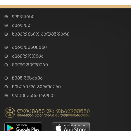
✠ ლოცვანი
✠ ბიბლია
✠ საეკლესიო კალენდარი
✠ პუბლიკაციები
✠ ბიბილოთეკა
✠ მულტფილმები
✠ ჩვენ შესახებ
✠ წესები და პირობები
✠ დაგვიკავშირდით