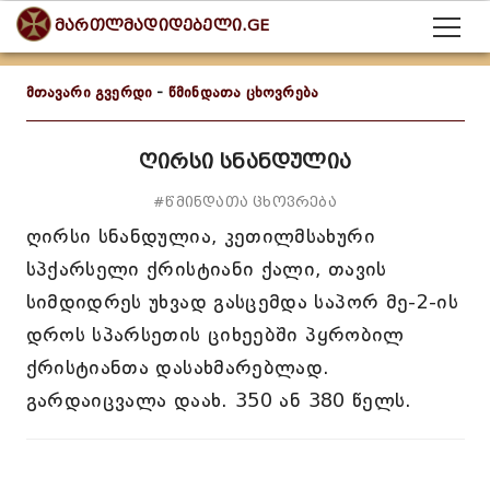
მართლმადიდებელი.GE
მთავარი გვერდი
-
წმინდათა ცხოვრება
ღირსი სნანდულია
#წმინდათა ცხოვრება
ღირსი სნანდულია, კეთილმსახური
სპქარსელი ქრისტიანი ქალი, თავის
სიმდიდრეს უხვად გასცემდა საპორ მე-2-ის
დროს სპარსეთის ციხეებში პყრობილ
ქრისტიანთა დასახმარებლად.
გარდაიცვალა დაახ. 350 ან 380 წელს.