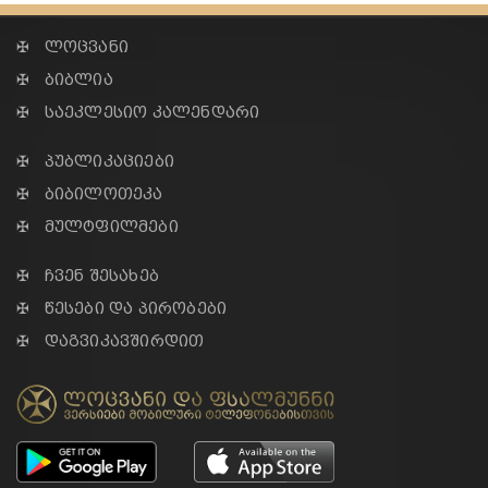
✠ ლოცვანი
✠ ბიბლია
✠ საეკლესიო კალენდარი
✠ პუბლიკაციები
✠ ბიბილოთეკა
✠ მულტფილმები
✠ ჩვენ შესახებ
✠ წესები და პირობები
✠ დაგვიკავშირდით