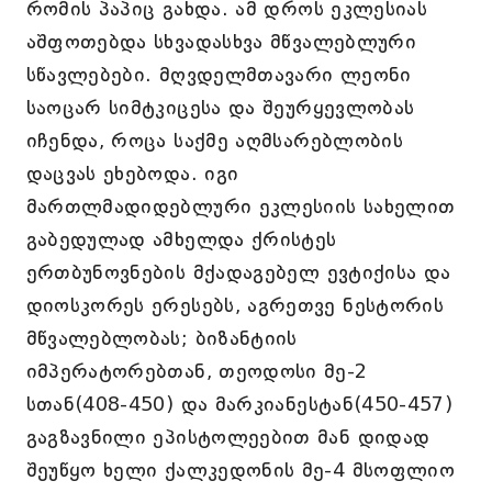
რომის პაპიც გახდა. ამ დროს ეკლესიას
აშფოთებდა სხვადასხვა მწვალებლური
სწავლებები. მღვდელმთავარი ლეონი
საოცარ სიმტკიცესა და შეურყევლობას
იჩენდა, როცა საქმე აღმსარებლობის
დაცვას ეხებოდა. იგი
მართლმადიდებლური ეკლესიის სახელით
გაბედულად ამხელდა ქრისტეს
ერთბუნოვნების მქადაგებელ ევტიქისა და
დიოსკორეს ერესებს, აგრეთვე ნესტორის
მწვალებლობას; ბიზანტიის
იმპერატორებთან, თეოდოსი მე-2
სთან(408-450) და მარკიანესტან(450-457)
გაგზავნილი ეპისტოლეებით მან დიდად
შეუწყო ხელი ქალკედონის მე-4 მსოფლიო