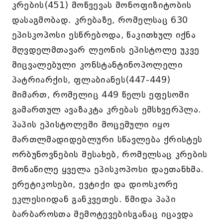
კრების(451) მოწვევას მონოფიზიტობის
დასაგმობად. კრებაზე, რომელსაც 630
ეპისკოპოსი ესწრებოდა, წაკითხულ იქნა
მღვდელმთავარ ლეონის ეპისტოლე უკვე
მიცვალებული კონსტანტინოპოლელი
პატრიარქის, ფლაბიანეს(447-449)
მიმართ, რომელიც 449 წელს ეფესოში
გამართულ ავაზაკტა კრებას ემსხვერპლა.
პაპის ეპისტოლეში მოცემული იყო
მართლმადიდებლური სწავლება ქრისტეს
ორბუნოვნების შესახებ, რომელსაც კრების
მონაწილე ყველა ეპისკოპოსი დაეთანხმა.
ერეტიკოსები, ევტიქი და დიოსკორე
ეკლესიიდან განკვეთეს. წმიდა პაპი
ბარბაროსთა შემოტევებისგანაც იცავდა