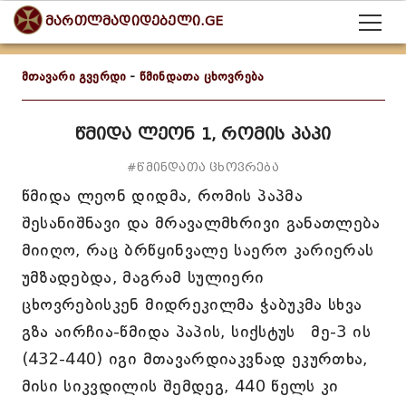
მართლმადიდებელი.GE
მთავარი გვერდი
-
წმინდათა ცხოვრება
წმიდა ლეონ 1, რომის პაპი
#წმინდათა ცხოვრება
წმიდა ლეონ დიდმა, რომის პაპმა
შესანიშნავი და მრავალმხრივი განათლება
მიიღო, რაც ბრწყინვალე საერო კარიერას
უმზადებდა, მაგრამ სულიერი
ცხოვრებისკენ მიდრეკილმა ჭაბუკმა სხვა
გზა აირჩია-წმიდა პაპის, სიქსტუს მე-3 ის
(432-440) იგი მთავარდიაკვნად ეკურთხა,
მისი სიკვდილის შემდეგ, 440 წელს კი