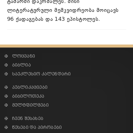
ტაძარში დაკრძალეს. მისი
ლიტერატურული მემკვიდრეობა მოიცავს
96 ქადაგებას და 143 ეპისტოლეს.
✠ ლოცვანი
✠ ბიბლია
✠ საეკლესიო კალენდარი
✠ პუბლიკაციები
✠ ბიბილოთეკა
✠ მულტფილმები
✠ ჩვენ შესახებ
✠ წესები და პირობები