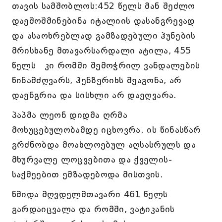
თავის სამშობლოს:452 წელს მან შეძლო
დაეშოშმინებინა იტალიის დასანგრევად
და ასაოხრებლად გამზადებული ჰუნების
მრისხანე მთავარსარდალი ატილა, 455
წელს კი რომში შემოჭრილ ვანდალების
წინამძღვარს, ჰენზერიხს შეაგონა, არ
დაენგრია და სისხლი არ დაეღვარა.
პაპმა ლეონ დიდმა ღრმა
მოხუცებულობამდე იცხოვრა. ის წინასწარ
გრძნობდა მოახლოებულ აღსასრულს და
მხურვალე ლოცვებითა და ქველის-
საქმეებით ემზადებოდა მისთვის.
წმიდა მღვდელმთავარი 461 წელს
გარდაიცვალა და რომში, ვატიკანის