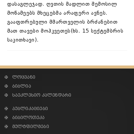
დასაგლეჯად. ღვთის მადლით შემოსილ
მოწამეებს მხეცებმა არაფერი ავნეს.
გააფთრებული მმართველის ბრძანებით
მათ თავები მოჰკვეთეს(ხს. 15 სექტემბრის
საკითხავი).
✠ ლოცვანი
✠ ბიბლია
✠ საეკლესიო კალენდარი
✠ პუბლიკაციები
✠ ბიბილოთეკა
✠ მულტფილმები