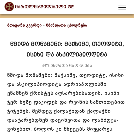
მართლმადიდებელი.GE
მთავარი გვერდი
-
წმინდათა ცხოვრება
წმიდა მოწამენი: მაქსიმე, თეოდიტე,
ისიხი და ასკილიპიოდიტა
#წმინდათა ცხოვრება
წმიდა მოწამენი: მაქსიმე, თეოდიტე, ისიხი
და ასკილიპიოდიტა ადრიაპოლისში
ეწამნენ ქრისტეს აღსარებისათვის. ისინი
ჯერ ხეზე დაკიდეს და რკინის სამთითებით
ჯიჯგნეს, შემდეგ ქალაქიდან ქალაქში
დაატარებდნენ დაცინვითა და ლანძღვა-
გინებით, ბოლოს კი მხეცებს მიუყარეს