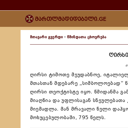
მართლმადიდებელი.GE
მთავარი გვერდი
-
წმინდათა ცხოვრება
ღირსი
#
ღირსი ტიმოთე მეუდაბნოე, იტალიელ
მთასთან მდებარე „სიმბოლოებად“ 
ღირსი თეოქტისტე იყო. წმიდანმა 
მიაღწია და უფლისაგან სნეულებათა კ
მიემადლა. მან მრავალი წელი დაჰყ
მოხუცებულობაში, 795 წელს.