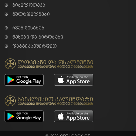
✠ ბიბილოთეკა
✠ მულტფილმები
✠ ჩვენ შესახებ
✠ წესები და პირობები
✠ დაგვიკავშირდით