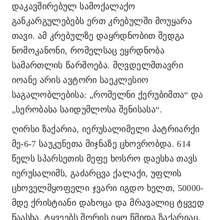
დაკავშირებულ სამოქალაქო
განკარგულებებს ერთ კრებულში მოუყარა
თავი. ამ კრებულზე დაყრდნობით შედგა
ნომოკანონი, რომელსაც ეყრდნობა
სამართლის
წარმოება. მღვდელმთავრი
იოანე არის ავტორი საეკლესიო
საგალობლებისა: „რომელნი ქერუბიმთა“ და
„სერობასა საიდუმლოსა შენისასა“.
ღირსი ზაქარია, იერუსალიმელი პატრიარქი
მე-6-7 საუკუნეთა მიჯნაზე ცხოვრობდა. 614
წელს სპარსეთის მეფე ხოსრო დაესხა თავს
იერუსალიმს, გაძარცვა ქალაქი, უფლის
ცხოველმყოფელი ჯვარი იგდო ხელთ, 50000-
მდე ქრისტიანი დახოცა და მრავალიც ტყვედ
წაასხა. ტყვეებს შორის იყო წმიდა ზაქარიაც.