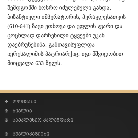
შემდგომში ხოსრო იძულებული გახდა,
ბიზანტიელი იმპერატორის, ჰერაკლესათვის
(610-641) ზავი ეთხოვა და უფლის ჯვარი და
ცოცხლად დარჩენილი ტყვეები უკან
დაებრუნებინა. განთავისუფლდა
იერუსალიმის პატრიარქიც. იგი მშვიდობით
მიიცვალა 633 წელს.
✠ ლოცვანი
✠ ბიბლია
✠ საეკლესიო კალენდარი
✠ პუბლიკაციები