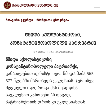
მართლმადიდებელი.GE
მთავარი გვერდი
-
წმინდათა ცხოვრება
წმიდა სქოლასტიკოსი,
კონსტანტინოპოლელი პატრიარქი
#წმინდათა ცხოვრება
წმიდა სქოლასტიკოსი,
კონსტანტინოპოლელი პატრიარქი,
განათლებით იურისტი იყო. წმიდა მამა 565-
577 წლებში მართავდა ეკლესიას. ჯერ ისევ
მღვდელი იყო, როცა მან შეადგინა
საეკლესიო კანონები 50 თავად,
პატრიარქობის დროს კი ეკლესიასთან