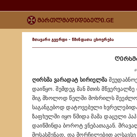
მართლმადიდებელი.GE
მთავარი გვერდი
-
წმინდათა ცხოვრება
ღირსმ
#
ღირსმა ვარადატ სირიელმა
მეუდაბნოე
დაიწყო. შემდეგ მან მთის მწვერვალზე
შიგ მხოლოდ წელში მოხრილს შეეძლო ყ
საგანგებოდ დატოვებული ხვრელებიდან
ზაფხულში იყო წმიდა მამა დაცული პაპ
დაიწმინდა ბოროტ ვნებათაგან. მრავალ
მოსასმენად, და მორჩილებით აღსავსე