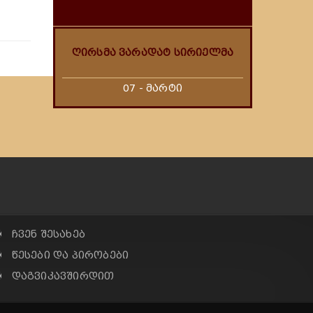
ღირსმა ვარადატ სირიელმა
07 - მარტი
✠ ჩვენ შესახებ
✠ წესები და პირობები
✠ დაგვიკავშირდით