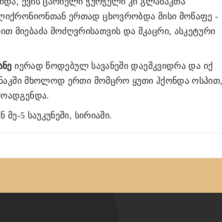
ვიდა, ქვის ცარიელი ჭურჭელი კი გლახაკთა
ოლიქრონიონთან ერთად ცხოვრობდა მისი მოწაფე -
 მიებაძა მოძღვრისათვის და მკაცრი, ასკეტური
ანე
იერად წოდებულ სავანეში დაემკვიდრა და იქ
სენაკში მხოლოდ ერთი მომცრო ყუთი ჰქონდა ოსპით
მოადგენდა.
 მე-5 საუკუნეში, სირიაში.