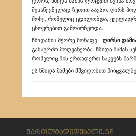
დროს, წმიდა მამის ლოცვით წვიმა მო
შესაწევნელად ზეთით აავსო. ღირს პ
მოსე, რომელიც ცდილობდა, ყველაფრით
ცხოვრებით გამოირჩეოდა.
წმიდანის მეორე მოწაფე
-
ღირსი დამი
განაგრძო მოღვაწეობა. წმიდა მამას 
რომელიც მის ერთადერთ საკვებს წარ
ეს წმიდა მამები მშვიდობით მიიცვალნენ
მართლმადიდებელი.GE