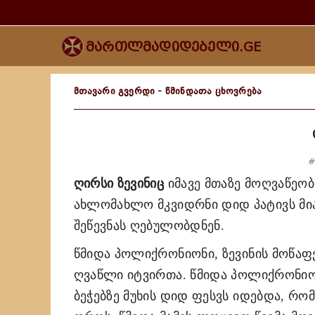
მართლმადიდებელი.GE
მთავარი გვერდი
-
წმინდათა ცხოვრება
#
ღირსი ზევინიც
იმავე მთაზე მოღვაწეობ
ახლომახლო მკვიდრნი დიდ პატივს მია
შეწევნას ღებულობდნენ.
წმიდა პოლიქრონიონი, ზევინის მოწაფ
ღვაწლი იტვირთა. წმიდა პოლიქრონიო
ბეჭებზე მუხის დიდ ფესვს იდებდა, რ