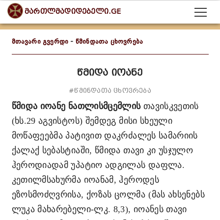
მართლმადიდებელი.GE
მთავარი გვერდი
-
წმინდათა ცხოვრება
წმიდა იოანე
#წმინდათა ცხოვრება
წმიდა იოანე ნათლისმცემლის
თავისკვეთის
(ხს.29 აგვისტოს) შემდეგ მისი სხეული
მოწაფეებმა პატივით დაკრძალეს სამარიის
ქალაქ სებასტიაში, წმიდა თავი კი უსჯულო
ჰეროდიადამ უპატიო ადგილას დაფლა.
კეთილმსახურმა იოანამ, ჰეროდეს
ეზოსმოძღვრისა, ქოზას ცოლმა
(მას ახსენებს
ლუკა მახარებელი-ლკ. 8,3), იოანეს თავი