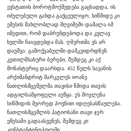
ევსტათის ბოროტმოქმედება გაცხადდა, ის
იძულებული გახდა გაქცეულიყო, სიწმიდე კი
ემესის მახლობლად მღვიმეში დამალა იმ
იმედით, რომ დაბრუნდებოდა და კვლავ
ხელში ჩაიგდებდა მას. ღმერთმა ეს არ
დაუშვა: გამოქვაბულში დამკვიდრდნენ
კეთილმსახური ბერები, შემდეგ კი აქ
მონასტერიც დაარსდა. 452 წელს სავანის
არქიმანდრიტ მარკელეს იოანე
ნათლისმცემელმა თავისი წმიდა თავის
ადგილსამყოფელი აუწყა. ეს მოვლენა
სიწმიდის მეორედ პოვნით იდღესასწაულება.
ნათლისმცემლის პატიოსანი თავი ჯერ
ემესაში გადაასვენეს, შემდეგ კი
კონსტანტინოპოლში.