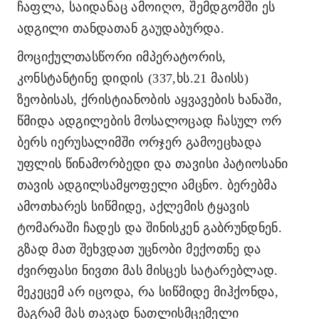
ჩაფლა, საიდანაც ამოიღო, შემდგომში ეს
ადგილი თანდათან გაუდაბურდა.
მოციქულთასწორი იმპერატორის,
კონსტანტინე დიდის
(337,ხს.21 მაისს)
ზეობისას, ქრისტიანობის აყვავების ხანაში,
წმიდა ადგილების მოსალოცად ჩასულ ორ
ბერს იერუსალიმში ორჯერ გამოეცხადა
უფლის წინამორბედი და თავისი პატიოსანი
თავის ადგილსამყოფელი ამცნო. ბერებმა
ამოთხარეს სიწმიდე, აქლემის ტყავის
ტომარაში ჩადეს და შინისკენ გაბრუნდნენ.
გზად მათ შეხვდათ უცნობი მექოთნე და
ძვირფასი ნივთი მას მისცეს სატარებლად.
მეკეცემ არ იცოდა, რა სიწმიდე მიჰქონდა,
მაგრამ მას თავად ნათლისმცემელი