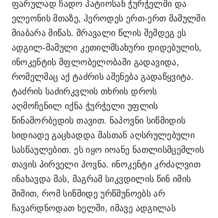
ფარულად ჩადო პატიოსან ჭურჭელში და
ელეონის მთაზე
,
ჰეროდეს ერთ-ერთ მამულში
მიაბარა მიწას. მრავალი წლის შემდეგ ეს
ადგილ-მამული კეთილმსახური დიდებულის,
ინოკენტის მფლობელობაში გადავიდა,
რომელმაც აქ ტაძრის აშენება გადაწყვიტა.
ტაძრის საძირკვლის თხრის დროს
აღმოჩენილ იქნა ჭურჭელი უფლის
წინამორბედის თავით. ნაპოვნი სიწმიდის
სიდიადე გაცხადდა მასთან აღსრულებული
სასწაულებით. ეს იყო იოანე ნათლისმცემლის
თავის პირველი პოვნა. ინოკენტი კრძალვით
ინახავდა მას, მაგრამ სიკვდილის წინ იმის
შიშით, რომ სიწმიდე ურწმუნოებს არ
ჩავარდნოდათ ხელში, იმავე ადგილას