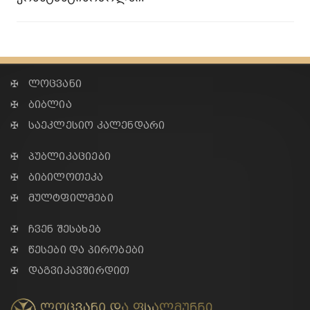
✠ ლოცვანი
✠ ბიბლია
✠ საეკლესიო კალენდარი
✠ პუბლიკაციები
✠ ბიბილოთეკა
✠ მულტფილმები
✠ ჩვენ შესახებ
✠ წესები და პირობები
✠ დაგვიკავშირდით