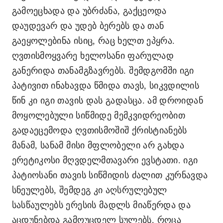
გამოეცხადა და უბრძანა, გაქცეოდა
დაუდევარ და უდებ ბერებს და თან
გაეყოლებინა ისიც, რაც ხელთ ეპყრა.
ღვთისმოყვარე ხელოსანი ფარულად
განერიდა თანამგზავრებს. შემდგომში იგი
პატივით ინახავდა წმიდა თავს, სიკვდილის
წინ კი იგი თავის დას გადასცა. ამ დროიდან
მოყოლებული სიწმიდე მემკვიდრეობით
გადაეცემოდა ღვთისმოშიშ ქრისტიანებს
მანამ, სანამ მისი მფლობელი არ გახდა
ერეტიკოსი მღვდელმთავარი ევსტათი. იგი
პატიოსანი თავის სიწმიდის ძალით კურნავდა
სნეულებს, შემდეგ კი აღსრულებულ
სასწაულებს ერესის მადლს მიაწერდა და
აცდუნებდა გამოუცდელ სულებს. როცა