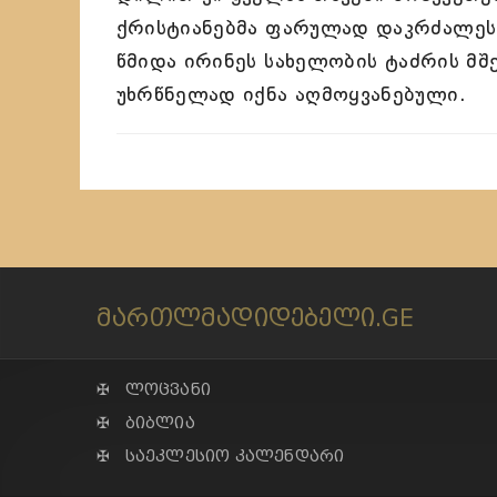
ქრისტიანებმა ფარულად დაკრძალეს. 
წმიდა ირინეს სახელობის ტაძრის მ
უხრწნელად იქნა აღმოყვანებული.
მართლმადიდებელი.GE
✠ ლოცვანი
✠ ბიბლია
✠ საეკლესიო კალენდარი