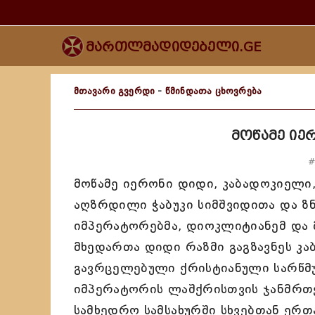
მართლმადიდებელი.GE
მთავარი გვერდი
-
წმინდათა ცხოვრება
მოწამე იე
#
მოწამე იერონი დიდი, კაბადოკიელი,
აღზრდილი ჭაბუკი სიმშვიდითა და 
იმპერატორებმა, დიოკლიტიანემ და 
მხედართა დიდი რაზმი გაგზავნეს კ
გავრცელებული ქრისტიანული სარწმუ
იმპერატორის ლაშქრისთვის ჯანმრთ
სამხედრო სამსახურში სხვებთან ერ