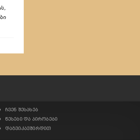
ს,
ბი
✠ ჩვენ შესახებ
✠ წესები და პირობები
✠ დაგვიკავშირდით