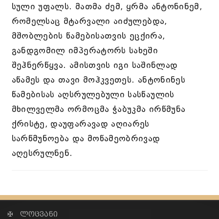
სული უფალს. მათმა ძემ, ყრმა ანტონინემ,
რომელსაც მტარვალი აიძულებდა,
მშობლების წამებისათვის ეცქირა,
განდგომილ იმპერატორს სახეში
შეჰნერწყვა. ამისთვის იგი საშინლად
აწამეს და თავი მოჰკვეთეს. ანტონინეს
წამებისას აღსრულებული სასწაულის
მხილველმა ორმოცმა ჭაბუკმა ირწმუნა
ქრისტე, დაუფარავად აღიარეს
სარწმუნოება და მოწამეობრივად
აღესრულნენ.
✠ ლოცვანი