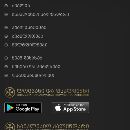
✠ ბიბლია
✠ საეკლესიო კალენდარი
✠ პუბლიკაციები
✠ ბიბილოთეკა
✠ მულტფილმები
✠ ჩვენ შესახებ
✠ წესები და პირობები
✠ დაგვიკავშირდით