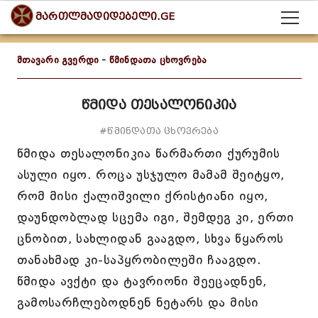
მართლმადიდებელი.GE
მთავარი გვერდი
-
წმინდათა ცხოვრება
წმიდა თესალონიკია
#წმინდათა ცხოვრება
წმიდა თესალონიკია წარმართი ქურუმის
ასული იყო. როცა უსჯულო მამამ შეიტყო,
რომ მისი ქალიშვილი ქრისტიანი იყო,
დაუნდობლად სცემა იგი, შემდეგ კი, ერთი
ცნობით, სახლიდან გააგდო, სხვა წყაროს
თანახმად კი-საპყრობილეში ჩააგდო.
წმიდა ავქტი და ტავრიონი შეეცადნენ,
გამოსარჩლებოდნენ ნეტარს და მისი