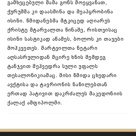
გამხეცებული მამა გონს მოეყვანათ,
ქურუმმა კი დაასმინა და შეაპყრობინა
ისინი. წმიდანებმა მტკიცედ აღიარეს
ქრისტე მტარვალთა წინაშე, რისთვისაც
ისინი სასტიკად აწამეს, ბოლოს კი თავები
მოჰკვეთეს. მარტვილთა ნეტარი
აღსასრულიდან მცირე ხნის შემდეგ
ტანჯვით შეჰვედრა სული უფალს
თესალონიკიამაც. მისი წმიდა ცხედარი
ავქტისა და ტავრიონის ნაწილებთან
ერთად პატივით დაკრძალეს მაკედონიის
ქალაქ ამფიპოლში.