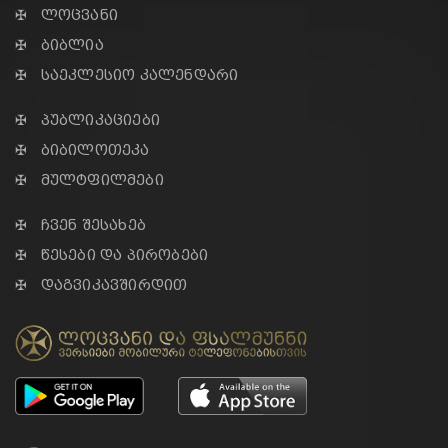
✠ ლოცვანი
✠ ბიბლია
✠ საეკლესიო კალენდარი
✠ პუბლიკაციები
✠ ბიბილოთეკა
✠ მულტფილმები
✠ ჩვენ შესახებ
✠ წესები და პირობები
✠ დაგვიკავშირდით