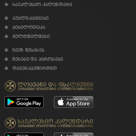
✠ საეკლესიო კალენდარი
✠ პუბლიკაციები
✠ ბიბილოთეკა
✠ მულტფილმები
✠ ჩვენ შესახებ
✠ წესები და პირობები
✠ დაგვიკავშირდით