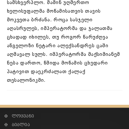
სამსხვერპლო. მაშინ უღმერთო
ხელისუფალმა მოწამისათვის თავის
მოკვეთა ბრძანა. როცა სასჯელი
აღასრულეს, იმპერატორმა და ჯალათმა
ცხადად იხილეს, თუ როგორ წარუძღვა
ანგელოზი ნეტარი ალექსანდრეს ცაში
აღმავალ სულს. იმპერატორმა მაქსიმიანემ
ნება დართო, წმიდა მოწამის ცხედარი
პატივით დაეკრძალათ ქალაქ
თესალონიკში.
✠ ლოცვანი
✠ ბიბლია