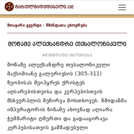
მართლმადიდებელი.GE
მთავარი გვერდი
-
წმინდათა ცხოვრება
მოწამე ალექსანდრე თესალონიკელი
#წმინდათა ცხოვრება
მოწამე ალექსანდრე თესალონიკელი
მაქსიმიანე გალერიუსის (305-311)
ზეობისას შეიპყრეს ქრისტეს
აღსარებისთვისა და კერპებისთვის
მსხვერპლის შეწირვა მოსთხოვეს. წმიდანმა
იმპერატორის წინაშე ახოვნად აღიარა
ჭეშმარიტი ღმერთი და გადააყირავა
კერპებისათვის გამზადებული