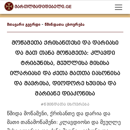
მართლმადიდებელი.GE
მთავარი გვერდი
-
წმინდათა ცხოვრება
მოწამეთა ქრისანთესი და დარიასი
და მათ თანა მოწამეთა: კლავდი
ტრიბუნისა, მეუღლისა მისისა
ილარიასი და ძეთა მათთა იასონისა
და მავრისა, დიოდორე ხუცისა და
მარიანე დიაკონისა
#წმინდათა ცხოვრება
წმიდა მოწამენი, ქრისანთე და დარია და
მათი თანამოწამენი: კლავდიოსი და მეუღლე