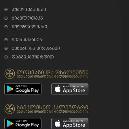
✠ პუბლიკაციები
✠ ბიბილოთეკა
✠ მულტფილმები
✠ ჩვენ შესახებ
✠ წესები და პირობები
✠ დაგვიკავშირდით