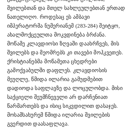
შვილებთან და მთელ სახლეულებთან ერთად
ნათელიღო. როდესაც ეს ამბავი
იმპერატორმა ნუმერიანემ (283-284) შეიტყო,
ახალმოქცეულთა მოკვდინება ბრძანა.
მოწამე კლავდიოსი ზღვაში დაახრჩვეს, მის
შვილებს და მეომრებს კი თავები მოჰკვეთეს.
ქრისტიანებმა მოწამეთა ცხედრები
გამოქვაბულში დაფლეს. კლავდიოსის
მეუღლე, წმიდა ილარია გამუდმებით
დადიოდა საფლავზე და ლოცულობდა. მისი
საქციელი შეუმჩნეველი არ დარჩენიათ
წარმართებს და ისიც სიკვდილით დასაჯეს.
მოსამსახურემ წმიდა ილარია შვილების
გვერდით დაასაფლავა.