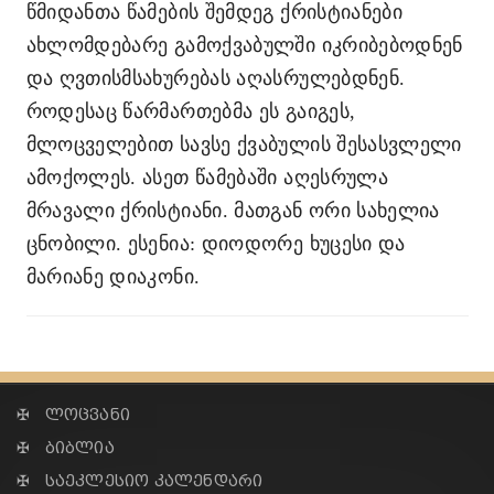
წმიდანთა წამების შემდეგ ქრისტიანები
ახლომდებარე გამოქვაბულში იკრიბებოდნენ
და ღვთისმსახურებას აღასრულებდნენ.
როდესაც წარმართებმა ეს გაიგეს,
მლოცველებით სავსე ქვაბულის შესასვლელი
ამოქოლეს. ასეთ წამებაში აღესრულა
მრავალი ქრისტიანი. მათგან ორი სახელია
ცნობილი. ესენია: დიოდორე ხუცესი და
მარიანე დიაკონი.
✠ ლოცვანი
✠ ბიბლია
✠ საეკლესიო კალენდარი