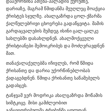
დააქორწინა ათენა-პალადის ქურუმზე,
დარიაზე, მაგრამ წმიდანმა მეუღლეც მოაქცია
ქრისტეს სჯულზე. ახალგაზრდა ცოლ-ქმარმა
ქალწულებრივი ცხოვრება გადაწყვიტა. მამის
გარდაცვალების შემდეგ ისინი ცალ-ცალკე
სახლებში დასახლდნენ. ახალმოქცეული
ქრისტიანები შემოიკრიბეს და მოძღვრავდნენ
მათ.
თანაქალაქელებმა იჩივლეს, რომ წმიდა
ქრისანთე და დარია უქორწინებლობას
ქადაგებდნენ. წმიდა ქრისანთე საწამებელს
გადასცეს.
ტანჯვამ ვერ მოდრიკა ახალგაზრდა მოწამის
სიმტკიცე. მისი გამძლეობით
განცვიფრებულმა ტრიბუნმა ცოლთან,