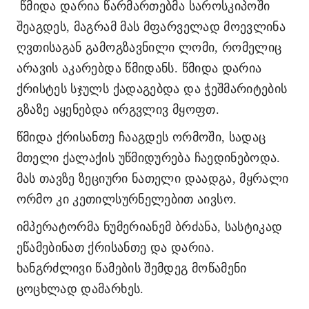
წმიდა დარია წარმართებმა საროსკიპოში
შეაგდეს, მაგრამ მას მფარველად მოევლინა
ღვთისაგან გამოგზავნილი ლომი, რომელიც
არავის აკარებდა წმიდანს. წმიდა დარია
ქრისტეს სჯულს ქადაგებდა და ჭეშმარიტების
გზაზე აყენებდა ირგვლივ მყოფთ.
წმიდა ქრისანთე ჩააგდეს ორმოში, სადაც
მთელი ქალაქის უწმიდურება ჩაედინებოდა.
მას თავზე ზეციური ნათელი დაადგა, მყრალი
ორმო კი კეთილსურნელებით აივსო.
იმპერატორმა ნუმერიანემ ბრძანა, სასტიკად
ეწამებინათ ქრისანთე და დარია.
ხანგრძლივი წამების შემდეგ მოწამენი
ცოცხლად დამარხეს.