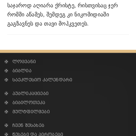
საჯაროდ აღიარა ქრისტე, რისთვისაც ჯერ
რომში აწამეს, შემდეგ კი ნიკომიდიაში
გაგზავნეს და თავი მოჰკვეთეს.
✠ ლოცვანი
✠ ბიბლია
✠ საეკლესიო კალენდარი
✠ პუბლიკაციები
✠ ბიბილოთეკა
✠ მულტფილმები
✠ ჩვენ შესახებ
✠ წესები და პირობები