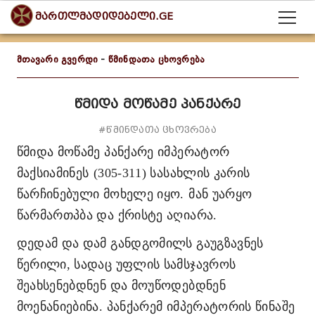
მართლმადიდებელი.GE
მთავარი გვერდი
-
წმინდათა ცხოვრება
წმიდა მოწამე პანქარე
#წმინდათა ცხოვრება
წმიდა მოწამე პანქარე
იმპერატორ
მაქსიამინეს
(305-311) სასახლის კარის
წარჩინებული მოხელე იყო.
მან უარყო
წარმართპბა და ქრისტე აღიარა.
დედამ და დამ განდგომილს გაუგზავნეს
წერილი, სადაც უფლის სამსჯავროს
შეახსენებდნენ და მოუწოდებდნენ
მოენანიებინა. პანქარემ იმპერატორის წინაშე