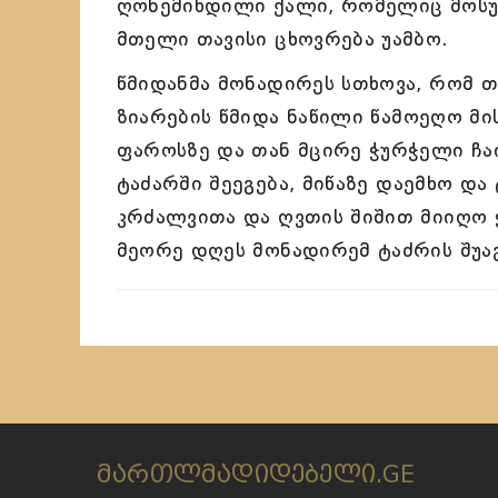
ღონემიხდილი ქალი, რომელიც მოსულ
მთელი თავისი ცხოვრება უამბო.
წმიდანმა მონადირეს სთხოვა, რომ თ
ზიარების წმიდა ნაწილი წამოეღო მი
ფაროსზე და თან მცირე ჭურჭელი ჩაი
ტაძარში შეეგება, მიწაზე დაემხო დ
კრძალვითა და ღვთის შიშით მიიღო 
მეორე დღეს მონადირემ ტაძრის შუა
მართლმადიდებელი.GE