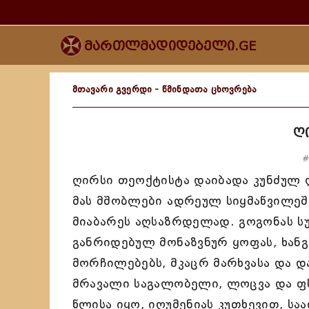
მართლმადიდებელი.GE
მთავარი გვერდი
-
წმინდათა ცხოვრება
ღ
#
ღირსი თეოქტისტა დაიბადა კუნძულ ლ
მას მშობლები ადრეულ სიყმაწვილეშ
მიაბარეს აღსაზრდელად. გოგონას 
განრიდებულ მონაზვნურ ყოფას, ხანგ
მორჩილებებს, მკაცრ მარხვასა და დ
მრავალი საგალობელი, ლოცვა და ფს
წლისა იყო, იღუმენიას კუთხევით, 