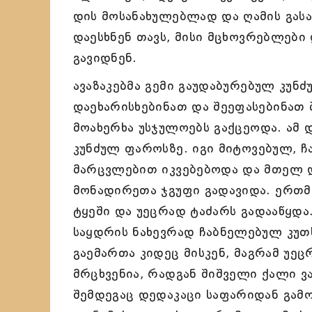
დის მოსანახულებლად და ღამის გას
დაესხნენ თავს, მისი მცხოვრებლები
გავიდნენ.
ავაზაკებმა გემი გაუდაბურებულ კუნ
დაეხარისხებინათ და შეეფასებინათ 
მოახერხა უსჯულოებს გაქცეოდა. ამ
კუნძულ ფაროსზე. იგი მიტოვებულ, ჩ
მარცვლებით იკვებებოდა და მთელ 
მონადირეთა ჯგუფი გადავიდა. ერთმა
ტყეში და უეცრად ტაძარს გადააწყდა
საყდრის ნახევრად ჩაბნელებულ კუთხე
გაემართა კიდეც მისკენ, მაგრამ უეც
მრცხვენია, რადგან შიშველი ქალი ვ
შემდეგაც დედაკაცი საფარიდან გამო