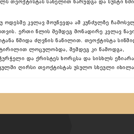
ს თეოქტისტას სახელით წარუდგა და სუსტი ხმ
უ ოდესმე კვლავ მოუწევდა ამ კუნძულზე ჩამოსვლ
სთვის. ერთი წლის შემდეგ მონადირე კვლავ წავ
ტანა წმიდა ძღვნის ნაწილით. თეოქტისტა სიწმი
ა ტირილით ლოცულობდა, შემდეგ კი წამოდგა,
ჭურჭელი და ქრისტეს ხორცსა და სისხლს ეზიარა
გულში ღირსი თეოქტისტას უსულო სხეული იხილა