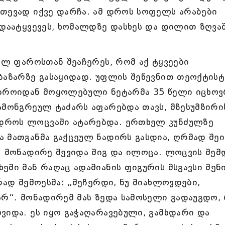
ათევად იქვე დარჩა. ამ დროს სოფელს არაბები
 დაატყვევეს, ხომალდზე დასხეს და დილით ზღვა
ძულ ფაროსთან შეაჩერეს, რომ აქ ტყვეები
ბაზარზე გასაყიდად. უფლის შეწევნით თეოქტისტ
 დროიდან მოყოლებული ნეტარმა 35 წელი იცხოვ
ამონგრეულ ტაძარს აფარებდა თავს, მზესუმზირი
დროს ლოცვაში ატარებდა. ერთხელ კუნძულზე
 მათგანმა გაქცეულ ნადირს გასდია, ღრმად შე
. მონადირე შევიდა შიგ და ილოცა. ლოცვის შემ
ში მან რაღაც ადამიანის ფიგურის მსგავსი შენი
რად შემოესმა: „შეჩერდი, ნუ მიახლოვდები,
არ“. მონადირემ მას ზედა სამოსელი გადაუგდო,
ვიდა. ეს იყო გაჭაღარავებული, გამხდარი და