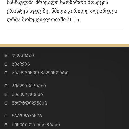
სასწაულმა მრავალი წარმართი მოაქცია
ქრისტეს სჯულზე. წმიდა კირილე აღესრულა
ღრმა მოხუცებულობაში (111).
✠ ლოცვანი
✠ ბიბლია
✠ საეკლესიო კალენდარი
✠ პუბლიკაციები
✠ ბიბილოთეკა
✠ მულტფილმები
✠ ჩვენ შესახებ
✠ წესები და პირობები