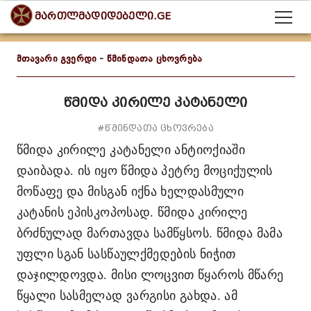
მართლმადიდებელი.GE
მთავარი გვერდი
-
წმინდათა ცხოვრება
წმიდა კირილე კატანელი
#წმინდათა ცხოვრება
წმიდა კირილე კატანელი
ანტიოქიაში
დაიბადა. ის იყო წმიდა პეტრე მოციქულის
მოწაფე და მისგან იქნა ხელდასმული
კატანის ეპისკოპოსად. წმიდა კირილე
ბრძნულად მართავდა სამწყსოს. წმიდა მამა
უფლი სგან სასწაულქმედების ნიჭით
დაჯილდოვდა. მისი ლოცვით წყაროს მწარე
წყალი სასმელად ვარგისი გახდა. ამ