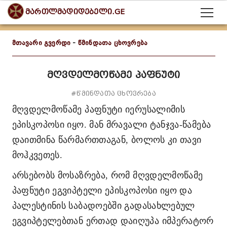
მართლმადიდებელი.GE
მთავარი გვერდი
-
წმინდათა ცხოვრება
მღვდელმოწამე პაფნუტი
#წმინდათა ცხოვრება
მღვდელმოწამე პაფნუტი
იერუსალიმის
ეპისკოპოსი იყო. მან მრავალი ტანჯვა-წამება
დაითმინა წარმართთაგან, ბოლოს კი თავი
მოჰკვეთეს.
არსებობს მოსაზრება, რომ მღვდელმოწამე
პაფნუტი ეგვიპტელი ეპისკოპოსი იყო და
პალესტინის საბადოებში გადასახლებულ
ეგვიპტელებთან ერთად დაიღუპა იმპერატორ