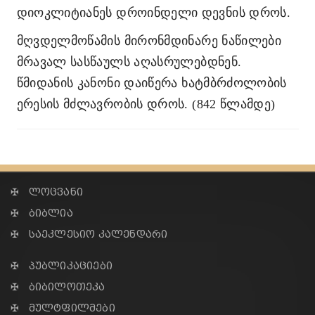
დიოკლიტიანეს დროინდელი დევნის დროს.
მღვდელმოწამის მირონმდინარე ნაწილები
მრავალ სასწაულს აღასრულებდნენ.
წმიდანის კანონი დაიწერა ხატმბრძოლობის
ერესის მძლავრობის დროს. (842 წლამდე)
✠ ლოცვანი
✠ ბიბლია
✠ საეკლესიო კალენდარი
✠ პუბლიკაციები
✠ ბიბილოთეკა
✠ მულტფილმები