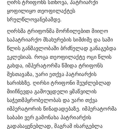
ღირს ტრიფონს სთხოვა, პატრიარქი
ყოფილიყო თეოფილაქტეს
სრულწლოვანებამდე.
ღირსმა ტრიფონმა მორჩილებით მიიღო
საპატრიარქო მსახურების სიმძიმე და სამი
წლის განმავლობაში ბრძნულად განაგებდა
ეკლესიას. როცა თეოფილაქტე ოცი წლის
გახდა, იმპერატორმა წმიდა ტრიფონს
შესთავაზა, უარი ეთქვა პატრიარქის
ხარისხზე. ღირსი ტრიფონი შეუძლებლად
მიიჩნევდა გამოუცდელი ყმაწვილის
საჭეთმპყრობელობას და უარი თქვა
იმპერატორის წინადადებაზე. იმპერატორმა
საბაბი ვერ გამონახა პატრიარქის
გადასაყენებლად, მაგრამ ისარგებლა