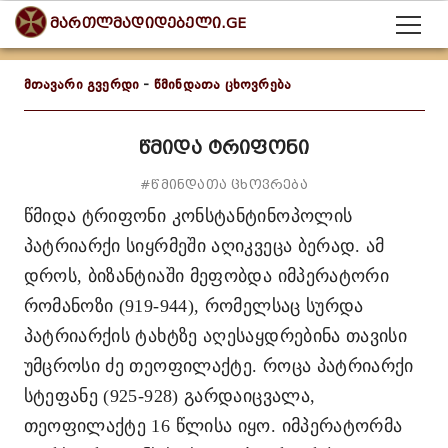
მართლმადიდებელი.GE
მთავარი გვერდი
-
წმინდათა ცხოვრება
წმიდა ტრიფონი
#წმინდათა ცხოვრება
წმიდა ტრიფონი კონსტანტინოპოლის
პატრიარქი სიყრმეში აღიკვეცა ბერად. ამ
დროს, ბიზანტიაში მეფობდა იმპერატორი
რომანოზი (919-944), რომელსაც სურდა
პატრიარქის ტახტზე აღესაყდრებინა თავისი
უმცროსი ძე თეოფილაქტე. როცა პატრიარქი
სტეფანე (925-928) გარდაიცვალა,
თეოფილაქტე 16 წლისა იყო. იმპერატორმა