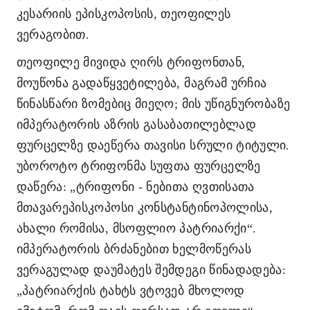
კესარიის ეპისკოპოსის, თეოფილეს
ვერაგობით.
თეოფილე მივიდა ღირს ტრიფონთან,
მოუწონა გადაწყვეტილება, მაგრამ ურჩია
წინასწარი ზომებიც მიეღო; მის უწიგნურობაზე
იმპერატორის აზრის გასაბათილებლად
ფურცელზე დაეწერა თავისი სრული ტიტული.
უბოროტო ტრიფონმა სუფთა ფურცელზე
დაწერა: „ტრიფონი - ნებითა ღვთისათა
მთავარეპისკოპოსი კონსტანტინოპოლისა,
ახალი რომისა, მსოფლიო პატრიარქი“.
იმპერატორის ბრძანებით ხელმოწერას
ვერაგულად დაუმატეს შემდეგი წინადადება:
„პატრიარქის ტახტს ვტოვებ მხოლოდ