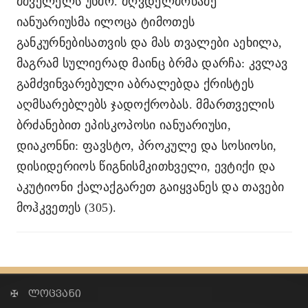
მშველელს უხმო. მღვდელმოწამე
იანუარიუსმა ილოცა ტიმოთეს
განკურნებისათვის და მას თვალები აეხილა,
მაგრამ სულიერად მაინც ბრმა დარჩა: კვლავ
გამძვინვარებული აბრალებდა ქრისტეს
აღმსარებლებს ჯადოქრობას. მმართველის
ბრძანებით ეპისკოპოსი იანუარიუსი,
დიაკონნი: ფავსტო, პროკულე და სოსიოსი,
დისიდერიოს წიგნისმკითხველი, ევტიქი და
აკუტიონი ქალაქგარეთ გაიყვანეს და თავები
მოჰკვეთეს (305).
✠ ლოცვანი