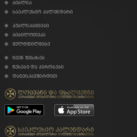
✠ ბიბლია
✠ საეკლესიო კალენდარი
✠ პუბლიკაციები
✠ ბიბილოთეკა
✠ მულტფილმები
✠ ჩვენ შესახებ
✠ წესები და პირობები
✠ დაგვიკავშირდით