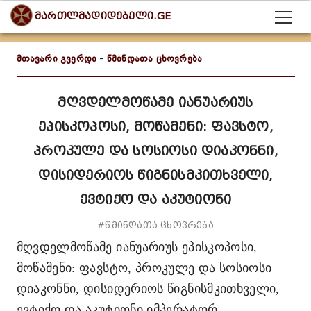
მართლმადიდებელი.GE
მთავარი გვერდი
-
წმინდათა ცხოვრება
მღვდელმოწამე იანუარიუს
ეპისკოპოსი, მოწამენი: ფავსტო,
პროკულე და სოსიოსი დიაკონნი,
დისიდერიოს წიგნისმკითხველი,
ევტიქო და აკუტიონი
#წმინდათა ცხოვრება
მღვდელმოწამე იანუარიუს ეპისკოპოსი,
მოწამენი: ფავსტო, პროკულე და სოსიოსი
დიაკონნი, დისიდერიოს წიგნისმკითხველი,
ევტიქო და აკუტიონი
იმპერატორ