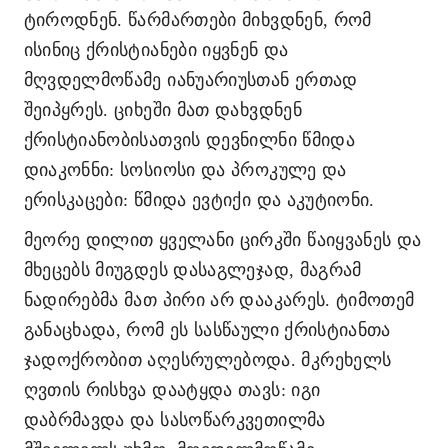
ტიროდნენ. წარმართები მიხვდნენ, რომ
ისინიც ქრისტიანები იყვნენ და
მღვდელმოწამე იანუარიუსთან ერთად
შეიპყრეს. ციხეში მათ დახვდნენ
ქრისტიანობისათვის დევნილნი წმიდა
დიაკონნი: სოსიოსი და პროკულე და
ერისკაცები: წმიდა ევტიქი და აკუტიონი.
მეორე დილით ყველანი ცირკში წაიყვანეს და
მხეცებს მიუგდეს დასაგლეჯად, მაგრამ
ნადირებმა მათ პირი არ დააკარეს. ტიმოთემ
განაცხადა, რომ ეს სასწაული ქრისტიანთა
ჯადოქრობით აღესრულებოდა. მკრეხელს
ღვთის რისხვა დაატყდა თავს: იგი
დაბრმავდა და სასოწარკვეთილმა