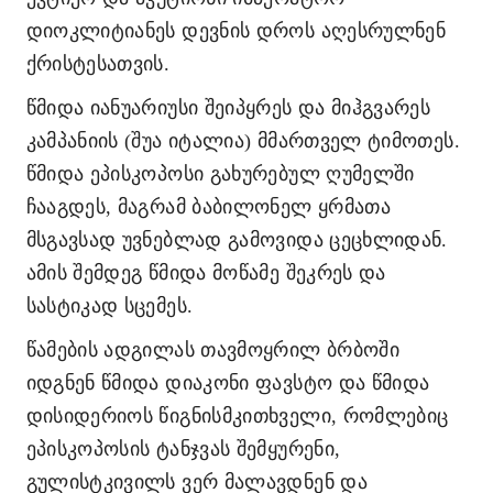
დიოკლიტიანეს დევნის დროს აღესრულნენ
ქრისტესათვის.
წმიდა იანუარიუსი შეიპყრეს და მიჰგვარეს
კამპანიის (შუა იტალია) მმართველ ტიმოთეს.
წმიდა ეპისკოპოსი გახურებულ ღუმელში
ჩააგდეს, მაგრამ ბაბილონელ ყრმათა
მსგავსად უვნებლად გამოვიდა ცეცხლიდან.
ამის შემდეგ წმიდა მოწამე შეკრეს და
სასტიკად სცემეს.
წამების ადგილას თავმოყრილ ბრბოში
იდგნენ წმიდა დიაკონი ფავსტო და წმიდა
დისიდერიოს წიგნისმკითხველი, რომლებიც
ეპისკოპოსის ტანჯვას შემყურენი,
გულისტკივილს ვერ მალავდნენ და