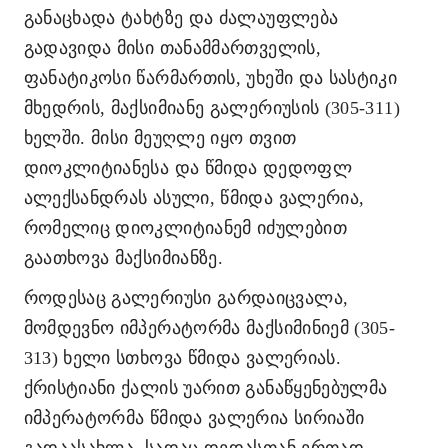
განაცხადა ტახტზე და ძალაუფლება
გადავიდა მისი თანამმართველის,
ფანატიკოსი წარმართის, უხეში და სასტიკი
მხედრის, მაქსიმიანე გალერიუსის (305-311)
ხელში. მისი მეუღლე იყო თვით
დიოკლიტიანესა და წმიდა დედოფლ
ალექსანდრას ასული, წმიდა ვალერია,
რომელიც დიოკლიტიანემ იძულებით
გაათხოვა მაქსიმიანზე.
როდესაც გალერიუსი გარდაიცვალა,
მომდევნო იმპერატორმა მაქსიმინიემ (305-
313) ხელი სთხოვა წმიდა ვალერიას.
ქრისტიანი ქალის უარით განაწყენებულმა
იმპერატორმა წმიდა ვალერია სირიაში