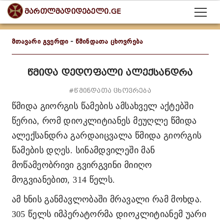
მართლმადიდებელი.GE
მთავარი გვერდი
-
წმინდათა ცხოვრება
წმიდა დედოფალი ალექსანდრა
#წმინდათა ცხოვრება
წმიდა გიორგის წამების ამსახველ აქტებში
წერია, რომ დიოკლიტიანეს მეუღლე წმიდა
ალექსანდრა გარდაიცვალა წმიდა გიორგის
წამების დღეს. სინამდვილეში მან
მოწამეობრივი გვირგვინი მიიღო
მოგვიანებით, 314 წელს.
ამ ხნის განმავლობაში მრავალი რამ მოხდა.
305 წელს იმპერატორმა დიოკლიტიანემ უარი