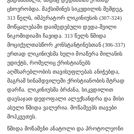
გადაასახლა, სადაც დედასთან ერთად
ცხოვრობდა. მაქსიმინეს სიკვდილის შემდეგ,
313 წელს, იმპერატორ ლიკინიუსის (307-324)
მოწყალებაში დაიმედებული დედა-შვილი
ნიკომიდიაში ჩავიდა. 313 წელს წმიდა
მოციქულთასწორ კონსტანტინესთან (306-337)
ერთად ლიკინიუსმა ხელი მოაწერა მილანის
ედიქტს, რომელიც ქრისტიანებს
აღმსარებლობის თავისუფლებას ანიჭებდა,
მაგრამ სინამდვილეში ქრისტიანობის მტრად
დარჩა. ლიკინიუსმა ბრძანა, სიკვდილით
დაესაჯათ დედოფალი ალექსანდრა და მისი
ასული წმიდა ვალერია. მოწამეებს თავები
მოჰკვეთეს.
წმიდა მოწამენი ანატოლი და პროტოლეონი