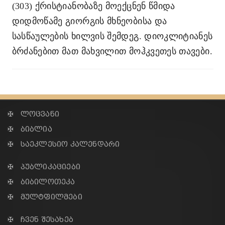
(303) ქრისტიანობაზე მოექცნენ წმიდა
დიდმოწამე გიორგის მხნეობისა და
სასწაულების ხილვის შემდეგ. დიოკლიტიანეს
ბრძანებით მათ მახვილით მოჰკვეთეს თავები.
✠ ლოცვანი
✠ ბიბლია
✠ საეკლესიო კალენდარი
✠ პუბლიკაციები
✠ ბიბილოთეკა
✠ მულტფილმები
✠ ჩვენ შესახებ