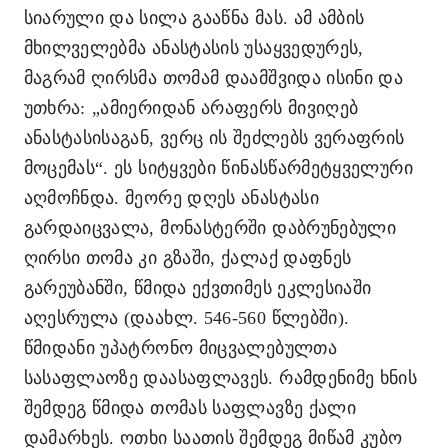
სიარული და სილა გააწნა მას. ამ ამბის
მხილველებმა ანასტასის უსაყვედურეს,
მაგრამ ღირსმა თომამ დაამშვიდა ისინი და
უთხრა:
„ამიერიდან არაფერს მივიღებ
ანასტასისაგან, ვერც ის შეძლებს ვერაფრის
მოცემას“. ეს სიტყვები წინასწარმეტყველური
აღმოჩნდა. მეორე დღეს ანასტასი
გარდაიცვალა, მონასტერში დაბრუნებული
ღირსი თომა კი გზაში, ქალაქ დაფნეს
გარეუბანში, წმიდა ექვთიმეს ეკლესიაში
აღესრულა (დაახლ. 546-560 წლებში).
წმიდანი უპატრონო მიცვალებულთა
სასაფლაოზე დაასაფლავეს. რამდენიმე ხნის
შემდეგ წმიდა თომას საფლავზე ქალი
დამარხეს. ოთხი საათის შემდეგ მიწამ კუბო