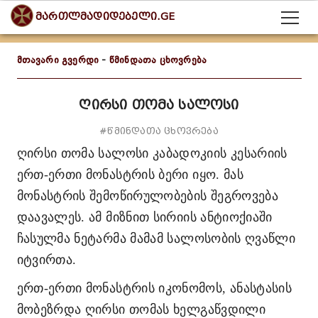
მართლმადიდებელი.GE
მთავარი გვერდი
-
წმინდათა ცხოვრება
ღირსი თომა სალოსი
#წმინდათა ცხოვრება
ღირსი თომა სალოსი კაბადოკიის კესარიის
ერთ-ერთი მონასტრის ბერი იყო. მას
მონასტრის შემოწირულობების შეგროვება
დაავალეს. ამ მიზნით სირიის ანტიოქიაში
ჩასულმა ნეტარმა მამამ სალოსობის ღვაწლი
იტვირთა.
ერთ-ერთი მონასტრის იკონომოს, ანასტასის
მობეზრდა ღირსი თომას ხელგაწვდილი