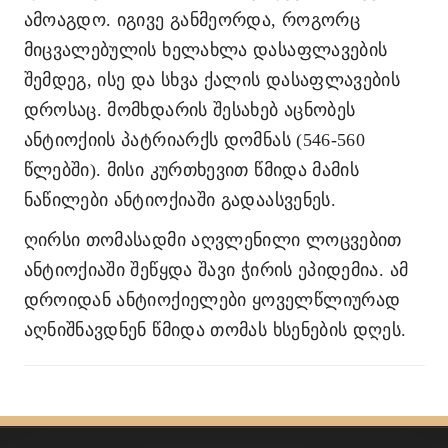
ამოაგდო. იგივე განმეორდა, როგორც
მიცვალებულის ხელახლა დასაფლავების
შემდეგ, ისე და სხვა ქალის დასაფლავების
დროსაც. მომხდარის შესახებ აცნობეს
ანტიოქიის პატრიარქს დომნას (546-560
წლებში). მისი კურთხევით წმიდა მამის
ნაწილები ანტიოქიაში გადაასვენეს.
ღირსი თომასადმი აღვლენილი ლოცვებით
ანტიოქიაში შეწყდა შავი ჭირის ეპიდემია. ამ
დროიდან ანტიოქიელები ყოველწლიურად
აღნიშნავდნენ წმიდა თომას ხსენების დღეს.