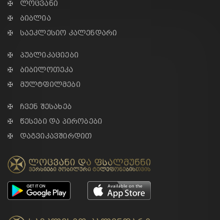
✠ ლოცვანი
✠ ბიბლია
✠ საეკლესიო კალენდარი
✠ პუბლიკაციები
✠ ბიბილოთეკა
✠ მულტფილმები
✠ ჩვენ შესახებ
✠ წესები და პირობები
✠ დაგვიკავშირდით