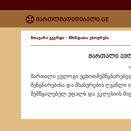
მართლმადიდებელი.GE
მთავარი გვერდი
-
წმინდათა ცხოვრება
მართალი ევ
#
მართალი ევლოგი უცხოთშემწყნარებე
შეწყნარებისა და მსახურების ღვაწლი 
შემწყალებელ უფალს და ეკლესიის მიე